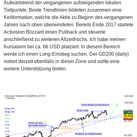
Aufwärtstrend der vergangenen aufsteigenden lokalen
Tiefpunkte. Beide Trendlinien bildeten zusammen eine
Keilformation, welche die Aktie zu Beginn des vergangenen
Jahres nach oben überwindeten. Bereits Ende 2017 startete
Activision Blizzard einen Pullback und steuerte
anschließend zu weiteren Allzeithochs. Ich habe meinen
Kursalarm bei ca. 66 USD platziert. In diesem Bereich
werde ich einen Long-Einstieg suchen. Der GD200 (daily)
notiert derzeit ebenfalls in dieser Zone und sollte eine
weitere Unterstützung bieten.