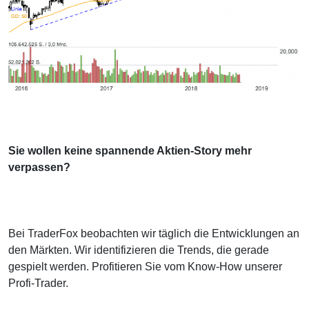
Sie wollen keine spannende Aktien-Story mehr
verpassen?
Bei TraderFox beobachten wir täglich die Entwicklungen an
den Märkten. Wir identifizieren die Trends, die gerade
gespielt werden. Profitieren Sie vom Know-How unserer
Profi-Trader.