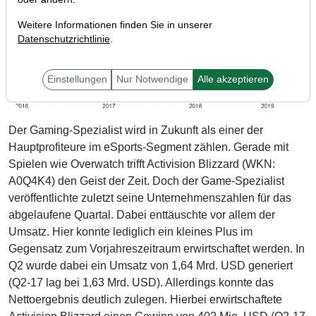
Weitere Informationen finden Sie in unserer
Datenschutzrichtlinie
.
Einstellungen
Nur Notwendige
Alle akzeptieren
Der Gaming-Spezialist wird in Zukunft als einer der
Hauptprofiteure im eSports-Segment zählen. Gerade mit
Spielen wie Overwatch trifft Activision Blizzard (WKN:
A0Q4K4) den Geist der Zeit. Doch der Game-Spezialist
veröffentlichte zuletzt seine Unternehmenszahlen für das
abgelaufene Quartal. Dabei enttäuschte vor allem der
Umsatz. Hier konnte lediglich ein kleines Plus im
Gegensatz zum Vorjahreszeitraum erwirtschaftet werden. In
Q2 wurde dabei ein Umsatz von 1,64 Mrd. USD generiert
(Q2-17 lag bei 1,63 Mrd. USD). Allerdings konnte das
Nettoergebnis deutlich zulegen. Hierbei erwirtschaftete