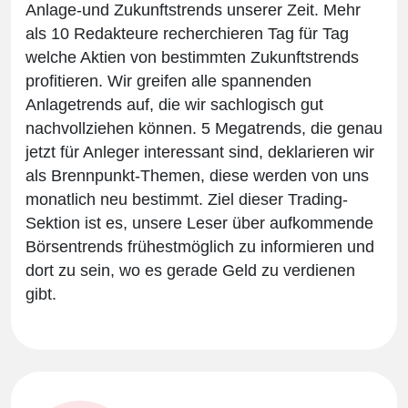
Anlage-und Zukunftstrends unserer Zeit. Mehr
als 10 Redakteure recherchieren Tag für Tag
welche Aktien von bestimmten Zukunftstrends
profitieren. Wir greifen alle spannenden
Anlagetrends auf, die wir sachlogisch gut
nachvollziehen können. 5 Megatrends, die genau
jetzt für Anleger interessant sind, deklarieren wir
als Brennpunkt-Themen, diese werden von uns
monatlich neu bestimmt. Ziel dieser Trading-
Sektion ist es, unsere Leser über aufkommende
Börsentrends frühestmöglich zu informieren und
dort zu sein, wo es gerade Geld zu verdienen
gibt.