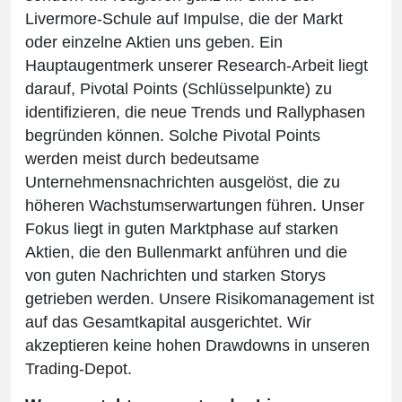
Livermore-Schule auf Impulse, die der Markt
oder einzelne Aktien uns geben. Ein
Hauptaugentmerk unserer Research-Arbeit liegt
darauf, Pivotal Points (Schlüsselpunkte) zu
identifizieren, die neue Trends und Rallyphasen
begründen können. Solche Pivotal Points
werden meist durch bedeutsame
Unternehmensnachrichten ausgelöst, die zu
höheren Wachstumserwartungen führen. Unser
Fokus liegt in guten Marktphase auf starken
Aktien, die den Bullenmarkt anführen und die
von guten Nachrichten und starken Storys
getrieben werden. Unsere Risikomanagement ist
auf das Gesamtkapital ausgerichtet. Wir
akzeptieren keine hohen Drawdowns in unseren
Trading-Depot.