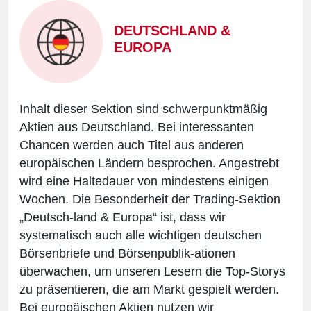
DEUTSCHLAND &
EUROPA
Inhalt dieser Sektion sind schwerpunktmäßig
Aktien aus Deutschland. Bei interessanten
Chancen werden auch Titel aus anderen
europäischen Ländern besprochen. Angestrebt
wird eine Haltedauer von mindestens einigen
Wochen. Die Besonderheit der Trading-Sektion
„Deutsch-land & Europa“ ist, dass wir
systematisch auch alle wichtigen deutschen
Börsenbriefe und Börsenpublik-ationen
überwachen, um unseren Lesern die Top-Storys
zu präsentieren, die am Markt gespielt werden.
Bei europäischen Aktien nutzen wir