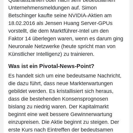
Quartalszahlen oder nach sehr bedeutsamen
Unternehmensmeldungen auf. Simon
Betschinger kaufte seine NVIDIA-Aktien am
18.02.2016 als Jensen Huang Server-GPUs
vorstellt, die dem Marktführer-Intel um den
Faktor 14 überlegen waren, wenn es darum ging
Neuronale Netzwerke (heute spricht man von
Künstlicher Intelligenz) zu trainieren.
Was ist ein Pivotal-News-Point?
Es handelt sich um eine bedeutsame Nachricht,
die dazu führt, dass neue Markterwartungen
gebildet werden. Es kristallisiert sich heraus,
dass die bestehenden Konsensprognosen
bislang zu niedrig waren. Der Kapitalmarkt
beginnt eine weit bessere Gewinnerwartung
einzupreisen. Die Aktie beginnt zu steigen. Der
erste Kurs nach Eintreffen der bedeutsamen