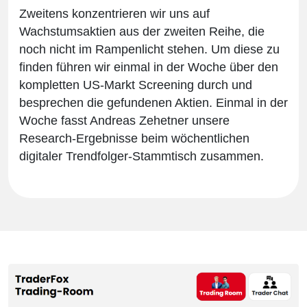
Zweitens konzentrieren wir uns auf
Wachstumsaktien aus der zweiten Reihe, die
noch nicht im Rampenlicht stehen. Um diese zu
finden führen wir einmal in der Woche über den
kompletten US-Markt Screening durch und
besprechen die gefundenen Aktien. Einmal in der
Woche fasst Andreas Zehetner unsere
Research-Ergebnisse beim wöchentlichen
digitaler Trendfolger-Stammtisch zusammen.