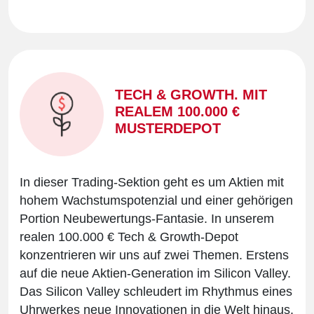
TECH & GROWTH. MIT
REALEM 100.000 €
MUSTERDEPOT
In dieser Trading-Sektion geht es um Aktien mit
hohem Wachstumspotenzial und einer gehörigen
Portion Neubewertungs-Fantasie. In unserem
realen 100.000 € Tech & Growth-Depot
konzentrieren wir uns auf zwei Themen. Erstens
auf die neue Aktien-Generation im Silicon Valley.
Das Silicon Valley schleudert im Rhythmus eines
Uhrwerkes neue Innovationen in die Welt hinaus.