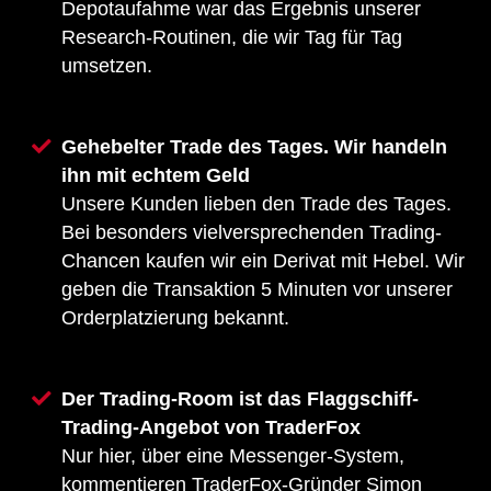
Depotaufahme war das Ergebnis unserer
Research-Routinen, die wir Tag für Tag
umsetzen.
Gehebelter Trade des Tages. Wir handeln
ihn mit echtem Geld
Unsere Kunden lieben den Trade des Tages.
Bei besonders vielversprechenden Trading-
Chancen kaufen wir ein Derivat mit Hebel. Wir
geben die Transaktion 5 Minuten vor unserer
Orderplatzierung bekannt.
Der Trading-Room ist das Flaggschiff-
Trading-Angebot von TraderFox
Nur hier, über eine Messenger-System,
kommentieren TraderFox-Gründer Simon