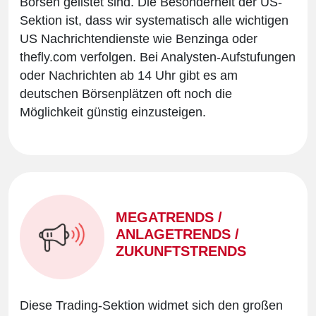
Börsen gelistet sind. Die Besonderheit der US-
Sektion ist, dass wir systematisch alle wichtigen
US Nachrichtendienste wie Benzinga oder
thefly.com verfolgen. Bei Analysten-Aufstufungen
oder Nachrichten ab 14 Uhr gibt es am
deutschen Börsenplätzen oft noch die
Möglichkeit günstig einzusteigen.
MEGATRENDS /
ANLAGETRENDS /
ZUKUNFTSTRENDS
Diese Trading-Sektion widmet sich den großen