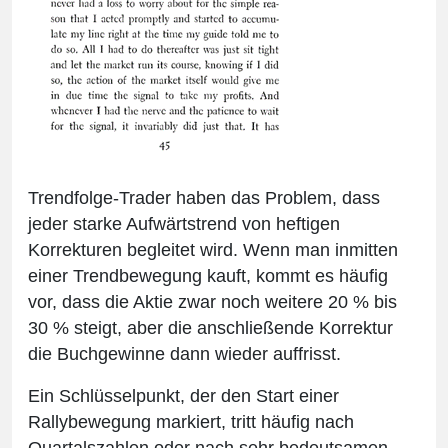
Trendfolge-Trader haben das Problem, dass
jeder starke Aufwärtstrend von heftigen
Korrekturen begleitet wird. Wenn man inmitten
einer Trendbewegung kauft, kommt es häufig
vor, dass die Aktie zwar noch weitere 20 % bis
30 % steigt, aber die anschließende Korrektur
die Buchgewinne dann wieder auffrisst.
Ein Schlüsselpunkt, der den Start einer
Rallybewegung markiert, tritt häufig nach