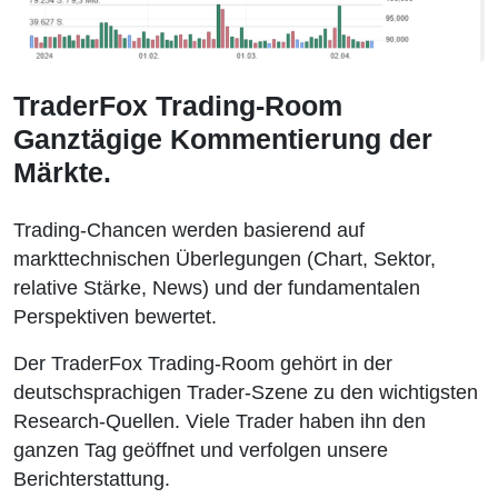
TraderFox Trading-Room
Ganztägige Kommentierung der
Märkte.
Trading-Chancen werden basierend auf
markttechnischen Überlegungen (Chart, Sektor,
relative Stärke, News) und der fundamentalen
Perspektiven bewertet.
Der TraderFox Trading-Room gehört in der
deutschsprachigen Trader-Szene zu den wichtigsten
Research-Quellen. Viele Trader haben ihn den
ganzen Tag geöffnet und verfolgen unsere
Berichterstattung.