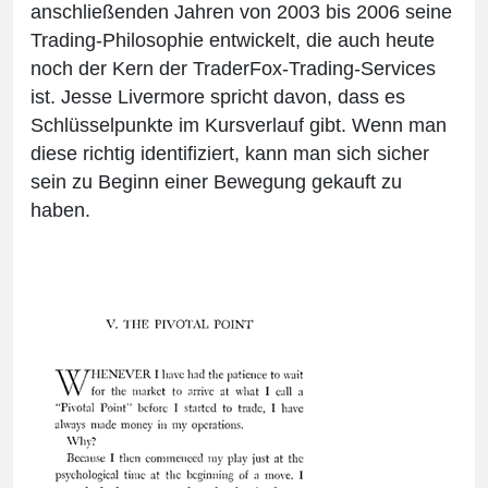
anschließenden Jahren von 2003 bis 2006 seine
Trading-Philosophie entwickelt, die auch heute
noch der Kern der TraderFox-Trading-Services
ist. Jesse Livermore spricht davon, dass es
Schlüsselpunkte im Kursverlauf gibt. Wenn man
diese richtig identifiziert, kann man sich sicher
sein zu Beginn einer Bewegung gekauft zu
haben.