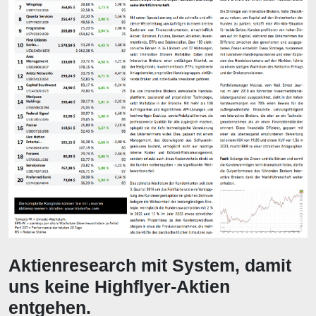
Aktienresearch mit System, damit
uns keine Highflyer-Aktien
entgehen.