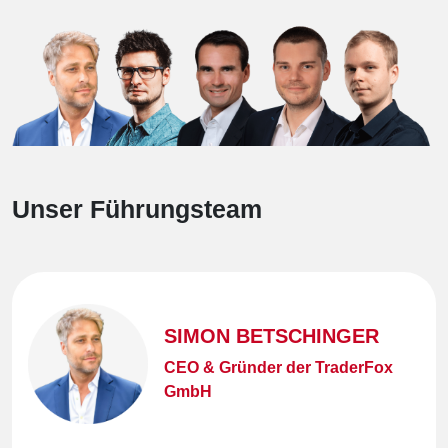
Unser Führungsteam
SIMON BETSCHINGER
CEO & Gründer der TraderFox
GmbH