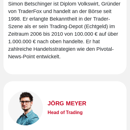
Simon Betschinger ist Diplom Volkswirt, Gründer
von TraderFox und handelt an der Börse seit
1998. Er erlangte Bekanntheit in der Trader-
Szene als er sein Trading-Depot (Echtgeld) im
Zeitraum 2006 bis 2010 von 100.000 € auf über
1.000.000 € nach oben handelte. Er hat
zahlreiche Handelsstrategien wie den Pivotal-
News-Point entwickelt.
JÖRG MEYER
Head of Trading