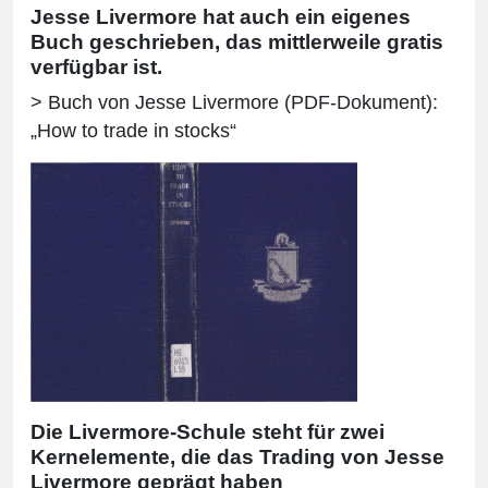
Jesse Livermore hat auch ein eigenes
Buch geschrieben, das mittlerweile gratis
verfügbar ist.
> Buch von Jesse Livermore (PDF-Dokument):
„How to trade in stocks“
Die Livermore-Schule steht für zwei
Kernelemente, die das Trading von Jesse
Livermore geprägt haben