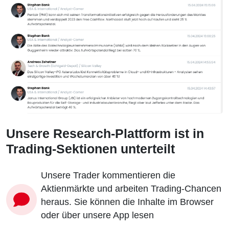
Unsere Research-Plattform ist in
Trading-Sektionen unterteilt
Unsere Trader kommentieren die
Aktienmärkte und arbeiten Trading-Chancen
heraus. Sie können die Inhalte im Browser
oder über unsere App lesen