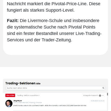
Nachricht markiert die Pivotal-Price-Line. Diese
fungiert als starkes Support-Level.
Fazit:
Die Livermore-Schule und insbesondere
die systematische Suche nach Pivotal Points
sind ein fester Bestandteil unserer Live-Trading-
Services und der Trader-Zeitung.