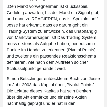
„Den Markt vorwegnehmen ist Glücksspiel.
Geduldig abwarten, bis der Markt ein Signal gibt,
und dann zu REAGIEREN, das ist Spekulation!“
Jesse hat erkannt, dass es darum geht ein
Trading-System zu entwickeln, das unabhängig
von Marktvorhersagen ist! Das Trading-System
muss erstens als Aufgabe haben, bedeutsame
Punkte im Handel zu erkennen (Pivotal Points)
und zweitens ein passendes Reaktionsschema
definieren, wie nach dem Auftreten solcher
Schlüsselpunkt gehandelt wird.
Simon Betschinger entdeckte im Buch von Jesse
im Jahr 2003 das Kapital über „Pivotal Points“.
Die Lektüre dieses Kapitals hat sein Denken
über die Aktienmärkte und einzelne Aktien
nachhaltig geprägt und er hat in den