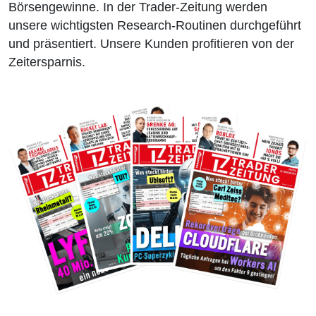
Börsengewinne. In der Trader-Zeitung werden
unsere wichtigsten Research-Routinen durchgeführt
und präsentiert. Unsere Kunden profitieren von der
Zeitersparnis.