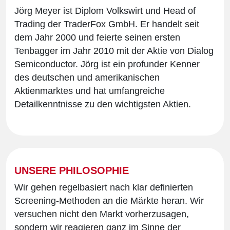
Jörg Meyer ist Diplom Volkswirt und Head of
Trading der TraderFox GmbH. Er handelt seit
dem Jahr 2000 und feierte seinen ersten
Tenbagger im Jahr 2010 mit der Aktie von Dialog
Semiconductor. Jörg ist ein profunder Kenner
des deutschen und amerikanischen
Aktienmarktes und hat umfangreiche
Detailkenntnisse zu den wichtigsten Aktien.
UNSERE PHILOSOPHIE
Wir gehen regelbasiert nach klar definierten
Screening-Methoden an die Märkte heran. Wir
versuchen nicht den Markt vorherzusagen,
sondern wir reagieren ganz im Sinne der