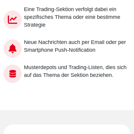
Eine Trading-Sektion verfolgt dabei ein
spezifisches Thema oder eine bestimme
Strategie
Neue Nachrichten auch per Email oder per
Smartphone Push-Notification
Musterdepots und Trading-Listen, dies sich
auf das Thema der Sektion beziehen.