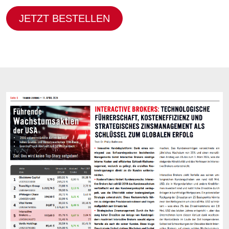
JETZT BESTELLEN