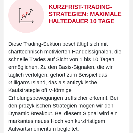
KURZFRIST-TRADING-
STRATEGIEN: MAXIMALE
HALTEDAUER 10 TAGE
Diese Trading-Sektion beschäftigt sich mit
charttechnisch motivierten Handelssignalen, die
schnelle Trades auf Sicht von 1 bis 10 Tagen
ermöglichen. Zu den Basis-Signalen, die wir
täglich verfolgen, gehört zum Beispiel das
Gilligan's Island, das als antizyklische
Kaufstrategie oft V-förmige
Erholungsbewegungen treffsicher erkennt. Bei
den prozyklischen Strategien mögen wir den
Dynamic Breakout. Bei diesem Signal wird ein
markantes neues Hoch von kurzfristigem
Aufwärtsmomentum begleitet.