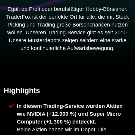
Egal, ob Profi oder berufstätiger Hobby-Börsianer.
TraderFox ist der perfekte Ort für alle, die mit Stock
Picking und Trading große Börsenchancen nutzen
wollen. Unseren Trading-Service gibt es seit 2010.
Unsere Musterdepots zeigen seitdem eine starke
und kontinuierliche Aufwärtsbewegung.
Highlights
In diesem Trading-Service wurden Aktien
wie NVIDIA (+12.000 %) und Super Micro
Computer (+1.300 %) entdeckt.
Beide Aktien haben wir im Depot. Die