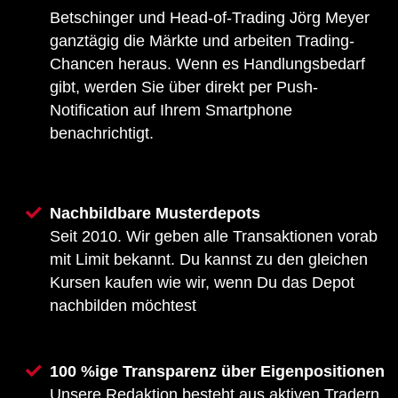
Betschinger und Head-of-Trading Jörg Meyer
ganztägig die Märkte und arbeiten Trading-
Chancen heraus. Wenn es Handlungsbedarf
gibt, werden Sie über direkt per Push-
Notification auf Ihrem Smartphone
benachrichtigt.
Nachbildbare Musterdepots
Seit 2010. Wir geben alle Transaktionen vorab
mit Limit bekannt. Du kannst zu den gleichen
Kursen kaufen wie wir, wenn Du das Depot
nachbilden möchtest
100 %ige Transparenz über Eigenpositionen
Unsere Redaktion besteht aus aktiven Tradern,