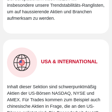
insbesondere unsere Trendstabilitäts-Ranglisten,
um auf haussierende Aktien und Branchen
aufmerksam zu werden.
USA & INTERNATIONAL
Inhalt dieser Sektion sind schwerpunktmäßig
Aktien der US-Börsen NASDAQ, NYSE und
AMEX. Für Trades kommen zum Beispiel auch
chinesische Aktien in Frage, die an den US-