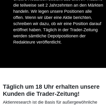
die teilweise seit 2 Jahrzehnten an den Märkten
handeln. Wir legen unsere Positionen alle
offen. Wenn wir über eine Aktie berichten,
schreiben wir dazu, ob wir eine Position darauf
eröffnet haben. Täglich in der Trader-Zeitung
werden sämtliche Depotpositionen der
Redakteure veröffentlicht.
Täglich um 18 Uhr erhalten unsere
Kunden die Trader-Zeitung!
Aktienresearch ist die Basis für außergewöhnliche