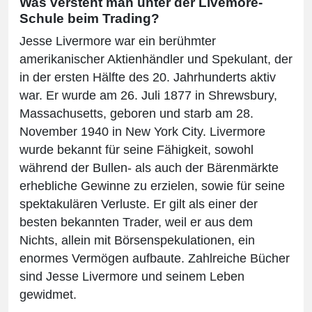
Was versteht man unter der Livemore-
Schule beim Trading?
Jesse Livermore war ein berühmter
amerikanischer Aktienhändler und Spekulant, der
in der ersten Hälfte des 20. Jahrhunderts aktiv
war. Er wurde am 26. Juli 1877 in Shrewsbury,
Massachusetts, geboren und starb am 28.
November 1940 in New York City. Livermore
wurde bekannt für seine Fähigkeit, sowohl
während der Bullen- als auch der Bärenmärkte
erhebliche Gewinne zu erzielen, sowie für seine
spektakulären Verluste. Er gilt als einer der
besten bekannten Trader, weil er aus dem
Nichts, allein mit Börsenspekulationen, ein
enormes Vermögen aufbaute. Zahlreiche Bücher
sind Jesse Livermore und seinem Leben
gewidmet.