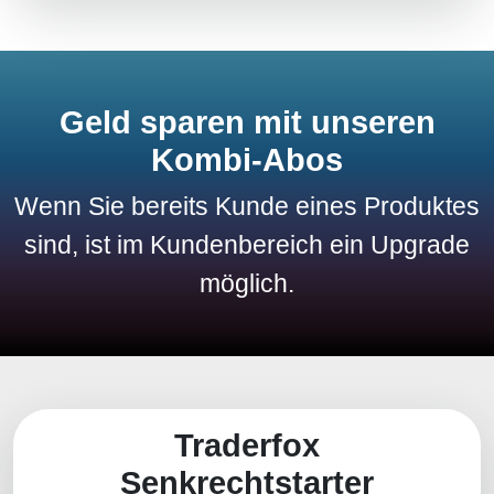
Geld sparen mit unseren
Kombi-Abos
Wenn Sie bereits Kunde eines Produktes
sind, ist im Kundenbereich ein Upgrade
möglich.
Traderfox
Senkrechtstarter