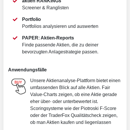
aktien RANKINGs
Screener & Ranglisten
Portfolio
Portfolios analysieren und auswerten
PAPER: Aktien-Reports
Finde passende Aktien, die zu deiner
bevorzugten Anlagestrategie passen.
Anwendungsfälle
Unsere Aktienanalyse-Plattform bietet einen
umfassenden Blick auf alle Aktien. Fair
Value-Charts zeigen, ob eine Aktie gerade
eher über- oder unterbewertet ist.
Scoringsysteme wie der Piotroski F-Score
oder der TraderFox Qualitätscheck zeigen,
ob man Aktien kaufen und liegenlassen