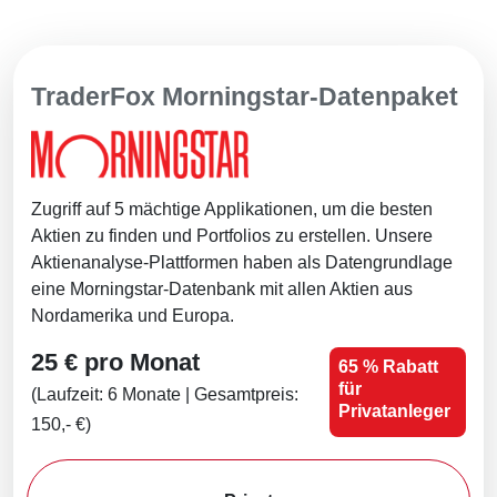
TraderFox Morningstar-Datenpaket
Zugriff auf 5 mächtige Applikationen, um die besten
Aktien zu finden und Portfolios zu erstellen. Unsere
Aktienanalyse-Plattformen haben als Datengrundlage
eine Morningstar-Datenbank mit allen Aktien aus
Nordamerika und Europa.
25 € pro Monat
65 % Rabatt
für
(Laufzeit: 6 Monate | Gesamtpreis:
Privatanleger
150,- €)