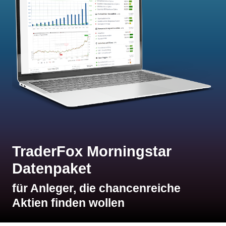
TraderFox Morningstar
Datenpaket
für Anleger, die chancenreiche
Aktien finden wollen