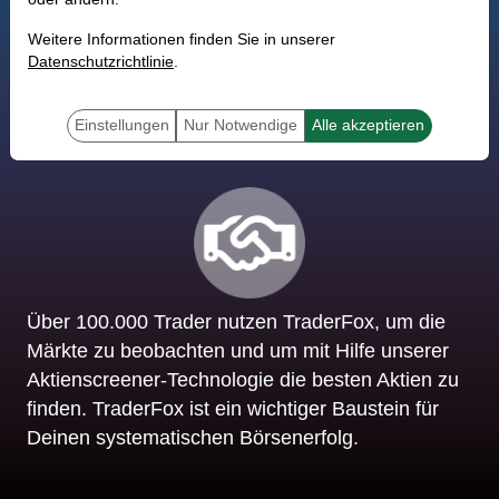
Weitere Informationen finden Sie in unserer
Datenschutzrichtlinie
.
TraderFox Börsensoftware
Einstellungen
Nur Notwendige
Alle akzeptieren
für die begeisterten Trader
Über 100.000 Trader nutzen TraderFox, um die
Märkte zu beobachten und um mit Hilfe unserer
Aktienscreener-Technologie die besten Aktien zu
finden. TraderFox ist ein wichtiger Baustein für
Deinen systematischen Börsenerfolg.