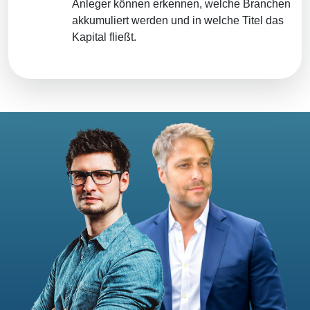
Anleger können erkennen, welche Branchen
akkumuliert werden und in welche Titel das
Kapital fließt.