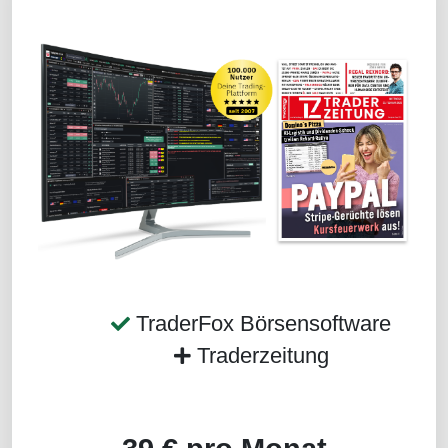
TraderFox Börsensoftware
Traderzeitung