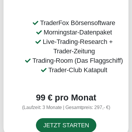
TraderFox Börsensoftware
Morningstar-Datenpaket
Live-Trading-Research +
Trader-Zeitung
Trading-Room (Das Flaggschiff)
Trader-Club Katapult
99 €
pro Monat
(Laufzeit: 3 Monate | Gesamtpreis: 297,- €)
JETZT STARTEN