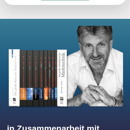
in Zusammenarbeit mit