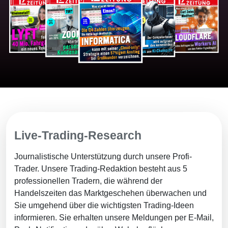
Live-Trading-Research
Journalistische Unterstützung durch unsere Profi-
Trader. Unsere Trading-Redaktion besteht aus 5
professionellen Tradern, die während der
Handelszeiten das Marktgeschehen überwachen und
Sie umgehend über die wichtigsten Trading-Ideen
informieren. Sie erhalten unsere Meldungen per E-Mail,