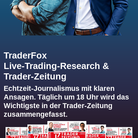
TraderFox
Live-Trading-Research &
Trader-Zeitung
Echtzeit-Journalismus mit klaren
Ansagen. Täglich um 18 Uhr wird das
Wichtigste in der Trader-Zeitung
zusammengefasst.