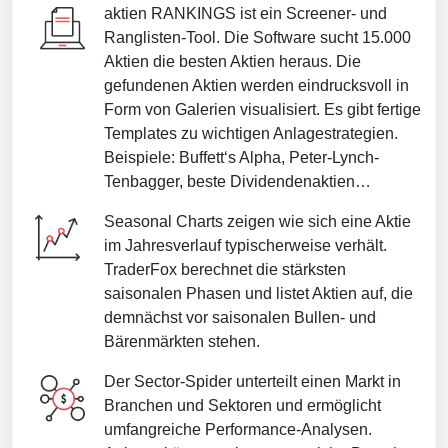
aktien RANKINGS ist ein Screener- und
Ranglisten-Tool. Die Software sucht 15.000
Aktien die besten Aktien heraus. Die
gefundenen Aktien werden eindrucksvoll in
Form von Galerien visualisiert. Es gibt fertige
Templates zu wichtigen Anlagestrategien.
Beispiele: Buffett‘s Alpha, Peter-Lynch-
Tenbagger, beste Dividendenaktien…
Seasonal Charts zeigen wie sich eine Aktie
im Jahresverlauf typischerweise verhält.
TraderFox berechnet die stärksten
saisonalen Phasen und listet Aktien auf, die
demnächst vor saisonalen Bullen- und
Bärenmärkten stehen.
Der Sector-Spider unterteilt einen Markt in
Branchen und Sektoren und ermöglicht
umfangreiche Performance-Analysen.