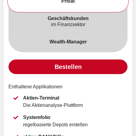
Privat
Geschäftskunden
im Finanzsektor
Wealth-Manager
Bestellen
Enthaltene Applikationen
Aktien-Terminal
Die Aktienanalyse-Plattform
Systemfolio
regelbasierte Depots erstellen