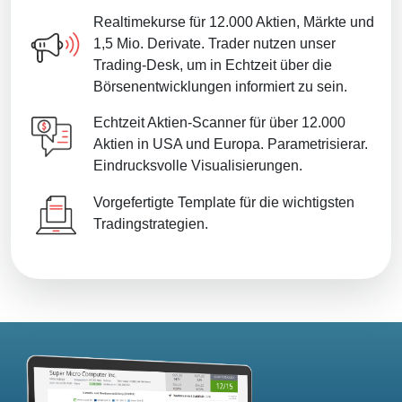
Realtimekurse für 12.000 Aktien, Märkte und
1,5 Mio. Derivate. Trader nutzen unser
Trading-Desk, um in Echtzeit über die
Börsenentwicklungen informiert zu sein.
Echtzeit Aktien-Scanner für über 12.000
Aktien in USA und Europa. Parametrisierar.
Eindrucksvolle Visualisierungen.
Vorgefertigte Template für die wichtigsten
Tradingstrategien.