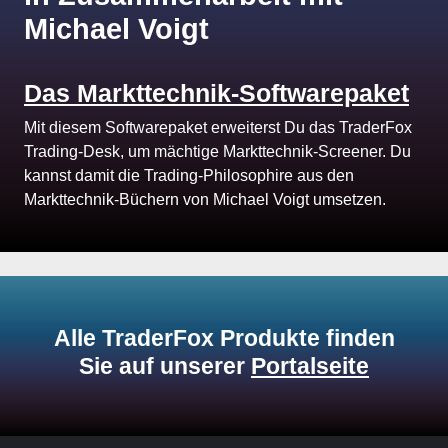
Michael Voigt
Das Markttechnik-Softwarepaket
Mit diesem Softwarepaket erweiterst Du das TraderFox
Trading-Desk, um mächtige Markttechnik-Screener. Du
kannst damit die Trading-Philosophire aus den
Markttechnik-Büchern von Michael Voigt umsetzen.
Alle TraderFox Produkte finden
Sie auf unserer
Portalseite