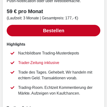
Push-Notification oder über Weboberfläche.
59 € pro Monat
(Laufzeit: 3 Monate | Gesamtpreis: 177,- €)
Bestellen
Highlights
Nachbildbare Trading-Musterdepots
Trader-Zeitung inklusive
Trade des Tages. Gehebelt. Wir handeln mit
echtem Geld. Transaktionen vorab.
Trading-Room. Echtzeit Kommentierung der
Märkte. Aufzeigen von Kaufchancen.