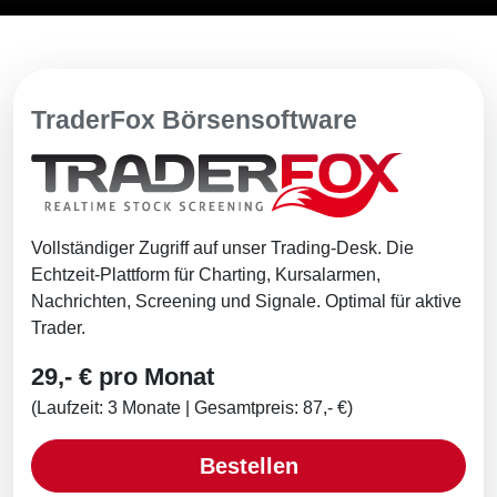
TraderFox Börsensoftware
Vollständiger Zugriff auf unser Trading-Desk. Die
Echtzeit-Plattform für Charting, Kursalarmen,
Nachrichten, Screening und Signale. Optimal für aktive
Trader.
29,- € pro Monat
(Laufzeit: 3 Monate | Gesamtpreis: 87,- €)
Bestellen