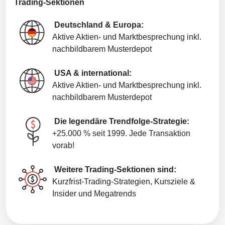
Trading-Sektionen
Deutschland & Europa:
Aktive Aktien- und Marktbesprechung inkl.
nachbildbarem Musterdepot
USA & international:
Aktive Aktien- und Marktbesprechung inkl.
nachbildbarem Musterdepot
Die legendäre Trendfolge-Strategie:
+25.000 % seit 1999. Jede Transaktion
vorab!
Weitere Trading-Sektionen sind:
Kurzfrist-Trading-Strategien, Kursziele &
Insider und Megatrends