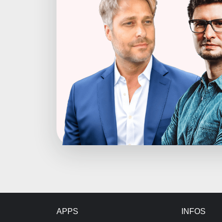
APPS
INFOS