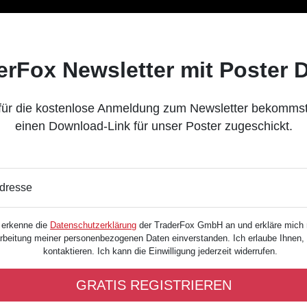
erFox Newsletter mit Poster
für die kostenlose Anmeldung zum Newsletter bekommst
einen Download-Link für unser Poster zugeschickt.
dresse
 erkenne die
Datenschutzerklärung
der TraderFox GmbH an und erkläre mich 
rbeitung meiner personenbezogenen Daten einverstanden. Ich erlaube Ihnen,
kontaktieren. Ich kann die Einwilligung jederzeit widerrufen.
GRATIS REGISTRIEREN