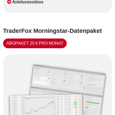
Anleitungsvideos
TraderFox Morningstar-Datenpaket
ABOPAKET 25 € PRO MONAT