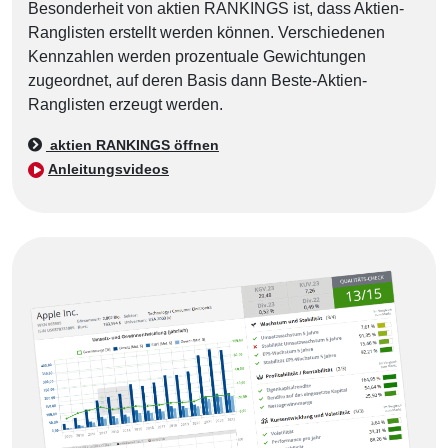
Besonderheit von aktien RANKINGS ist, dass Aktien-
Ranglisten erstellt werden können. Verschiedenen
Kennzahlen werden prozentuale Gewichtungen
zugeordnet, auf deren Basis dann Beste-Aktien-
Ranglisten erzeugt werden.
aktien RANKINGS öffnen
Anleitungsvideos