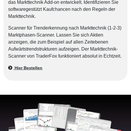
das Markttechnik Add-on entwickelt. Identifizieren Sie
softwaregestützt Kaufchancen nach den Regeln der
Markttechnik.
Scanner für Trenderkennung nach Markttechnik (1-2-3)
Marktphasen-Scanner. Lassen Sie sich Aktien
anzeigen, die zum Beispiel auf allen Zeitebenen
Aufwärtstrendstrukturen aufzeigen. Der Markttechnik-
Scanner von TraderFox funktioniert absolut in Echtzeit.
Hier Bestellen