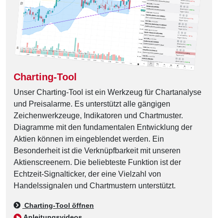
Charting-Tool
Unser Charting-Tool ist ein Werkzeug für Chartanalyse
und Preisalarme. Es unterstützt alle gängigen
Zeichenwerkzeuge, Indikatoren und Chartmuster.
Diagramme mit den fundamentalen Entwicklung der
Aktien können im eingeblendet werden. Ein
Besonderheit ist die Verknüpfbarkeit mit unseren
Aktienscreenern. Die beliebteste Funktion ist der
Echtzeit-Signalticker, der eine Vielzahl von
Handelssignalen und Chartmustern unterstützt.
Charting-Tool öffnen
Anleitungsvideos