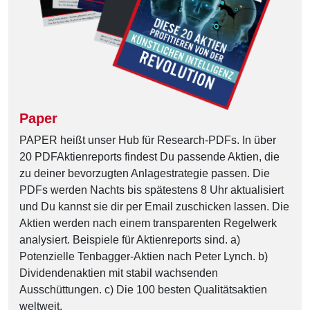
Paper
PAPER heißt unser Hub für Research-PDFs. In über
20 PDFAktienreports findest Du passende Aktien, die
zu deiner bevorzugten Anlagestrategie passen. Die
PDFs werden Nachts bis spätestens 8 Uhr aktualisiert
und Du kannst sie dir per Email zuschicken lassen. Die
Aktien werden nach einem transparenten Regelwerk
analysiert. Beispiele für Aktienreports sind. a)
Potenzielle Tenbagger-Aktien nach Peter Lynch. b)
Dividendenaktien mit stabil wachsenden
Ausschüttungen. c) Die 100 besten Qualitätsaktien
weltweit.