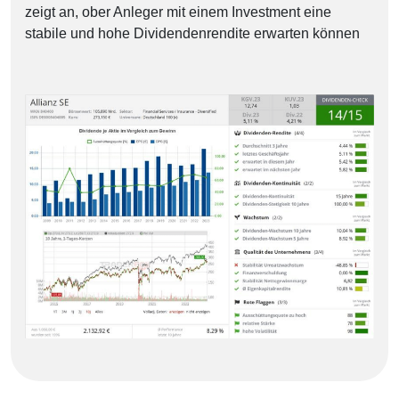
zeigt an, ober Anleger mit einem Investment eine
stabile und hohe Dividendenrendite erwarten können