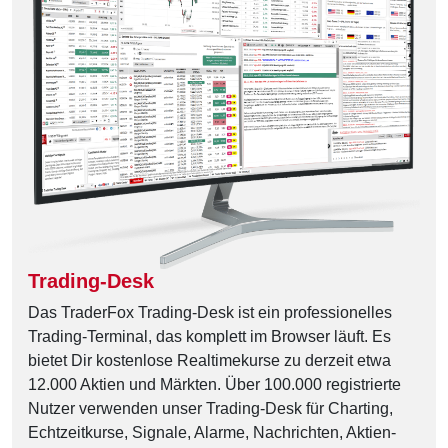
Trading-Desk
Das TraderFox Trading-Desk ist ein professionelles
Trading-Terminal, das komplett im Browser läuft. Es
bietet Dir kostenlose Realtimekurse zu derzeit etwa
12.000 Aktien und Märkten. Über 100.000 registrierte
Nutzer verwenden unser Trading-Desk für Charting,
Echtzeitkurse, Signale, Alarme, Nachrichten, Aktien-