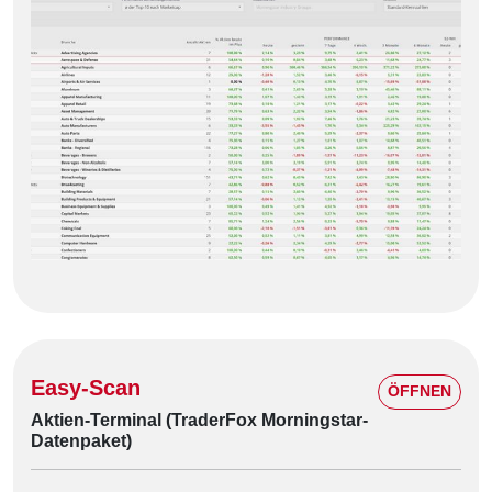
Easy-Scan
ÖFFNEN
Aktien-Terminal (TraderFox Morningstar-
Datenpaket)