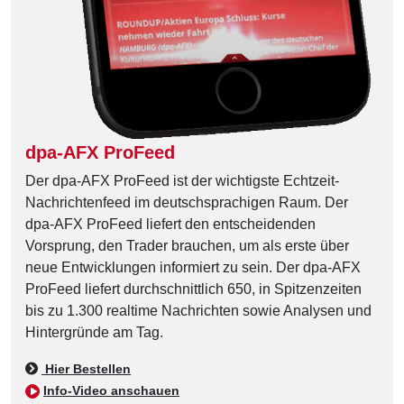
dpa-AFX ProFeed
Der dpa-AFX ProFeed ist der wichtigste Echtzeit-
Nachrichtenfeed im deutschsprachigen Raum. Der
dpa-AFX ProFeed liefert den entscheidenden
Vorsprung, den Trader brauchen, um als erste über
neue Entwicklungen informiert zu sein. Der dpa-AFX
ProFeed liefert durchschnittlich 650, in Spitzenzeiten
bis zu 1.300 realtime Nachrichten sowie Analysen und
Hintergründe am Tag.
Hier Bestellen
Info-Video anschauen