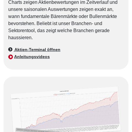
Charts zeigen Aktienbewertungen im Zeitverlauf und
unsere saisonalen Auswertungen zeigen exakt an,
wann fundamentale Bärenmärkte oder Bullenmärkte
bevorstehen. Beliebt ist unser Branchen- und
Sektorentool, das zeigt welche Branchen gerade
haussieren.
Aktien-Terminal öffnen
Anleitungsvideos