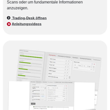
Scans oder um fundamentale Informationen
anzuzeigen.
Trading-Desk öffnen
Anleitungsvideos