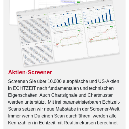
Aktien-Screener
Screenen Sie über 10.000 europäische und US-Aktien
in ECHTZEIT nach fundamentalen und technischen
Eigenschaften. Auch Chartsignale und Chartmuster
werden unterstützt. Mit frei parametrisierbaren Echtzeit-
Scans setzen wir neue Maßstäbe in der Screener-Welt.
Immer wenn Du einen Scan durchführen, werden alle
Kennzahlen in Echtzeit mit Realtimekursen berechnet.