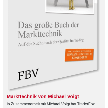
Markttechnik von Michael Voigt
In Zusammenarbeit mit Michael Voigt hat TraderFox