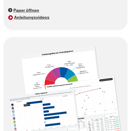
Paper öffnen
Anleitungsvideos