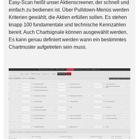
Easy-Scan heißt unser Aktienscreener, der schnell und
einfach zu bedienen ist. Über Pulldown-Menüs werden
Kriterien gewählt, die Aktien erfüllen sollen. Es stehen
knapp 100 fundamentale und technische Kennzahlen
bereit. Auch Chartsignale können ausgewählt werden.
Es kann genau definiert werden wann ein bestimmtes
Chartmuster aufgetreten sein muss.