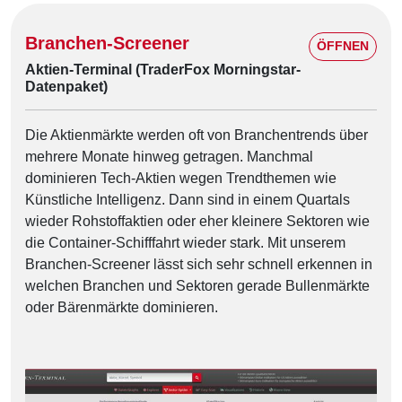
Branchen-Screener
ÖFFNEN
Aktien-Terminal (TraderFox Morningstar-
Datenpaket)
Die Aktienmärkte werden oft von Branchentrends über
mehrere Monate hinweg getragen. Manchmal
dominieren Tech-Aktien wegen Trendthemen wie
Künstliche Intelligenz. Dann sind in einem Quartals
wieder Rohstoffaktien oder eher kleinere Sektoren wie
die Container-Schifffahrt wieder stark. Mit unserem
Branchen-Screener lässt sich sehr schnell erkennen in
welchen Branchen und Sektoren gerade Bullenmärkte
oder Bärenmärkte dominieren.