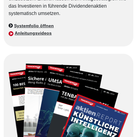
das Investieren in führende Dividendenaktien
systematisch umsetzen.
Systemfolio öffnen
Anleitungsvideos