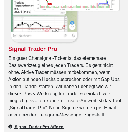
Signal Trader Pro
Ein guter Chartsignal-Ticker ist das elementare
Basiswerkzeug eines jeden Traders. Es geht nicht
ohne. Aktive Trader müssen mitbekommen, wenn
Aktien auf neue Hochs ausbrechen oder mit Gap-Ups
in den Handel starten. Wir haben überlegt wie wir
dieses Basis-Werkzeug für Trader so einfach wie
möglich gestalten können. Unsere Antwort ist das Tool
„SignalTrader Pro“. Neue Signale werden per Email
oder über den Telegram-Messenger zugestellt.
Signal Trader Pro öffnen