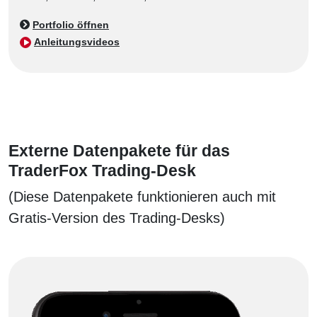
Portfolio öffnen
Anleitungsvideos
Externe Datenpakete für das
TraderFox Trading-Desk
(Diese Datenpakete funktionieren auch mit
Gratis-Version des Trading-Desks)