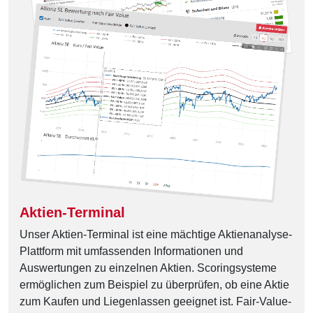
Aktien-Terminal
Unser Aktien-Terminal ist eine mächtige Aktienanalyse-
Plattform mit umfassenden Informationen und
Auswertungen zu einzelnen Aktien. Scoringsysteme
ermöglichen zum Beispiel zu überprüfen, ob eine Aktie
zum Kaufen und Liegenlassen geeignet ist. Fair-Value-