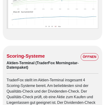
Scoring-Systeme
ÖFFNEN
Aktien-Terminal (TraderFox Morningstar-
Datenpaket)
TraderFox stellt im Aktien-Terminal insgesamt 4
Scoring-Systeme bereit. Am beliebtesten sind der
Qualitäts-Check und der Dividenden-Check. Der
Qualitäts-Check prüft, ob eine Aktie zum Kaufen und
Liegenlassen gut geeignet ist. Der Dividenden-Check