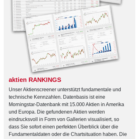
aktien RANKINGS
Unser Aktienscreener unterstützt fundamentale und
technische Kennzahlen. Datenbasis ist eine
Morningstar-Datenbank mit 15.000 Aktien in Amerika
und Europa. Die gefundenen Aktien werden
eindrucksvoll in Form von Gallerien visualisiert, so
dass Sie sofort einen perfekten Überblick über die
Fundamentaldaten oder die Chartsituation haben. Die