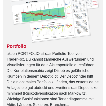
Portfolio
aktien PORTFOLIO ist das Portfolio-Tool von
TraderFox. Du kannst zahlreiche Auswertungen und
Visualisierungen für dein Aktienportfolio durchführen.
Die Korrelationsmatrix zeigt Dir, ob es gefährliche
Klumpen in deinem Depot gibt. Der Depotfinder hilft
Dir, ein optimales Portfolio zu finden, das erstens deine
Anlageziele gut abdeckt und zweitens das Depotrisiko
minimiert (Risikodiversifikation nach Markowitz).
Wichtige Basisfunktionen sind Tortendiagramme mit
Aktie, Ländern, Sektoren, Branchen...