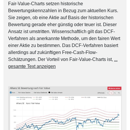
Fair-Value-Charts setzen historische
Bewertungskennzahlen in Bezug zum aktuellen Kurs.
Sie zeigen, ob eine Aktie auf Basis der historischen
Bewertung gerade eher günstig oder teuer ist. Dieser
Ansatz ist umstritten. Wissenschaftlich gilt das DCF-
Verfahren als anerkannte Methode, um den fairen Wert
einer Aktie zu bestimmen. Das DCF-Verfahren basiert
allerdings auf zukünftigen Free-Cash-Flow-
Schätzungen. Der Vorteil von Fair-Value-Charts ist,
...
gesamte Text anzeigen