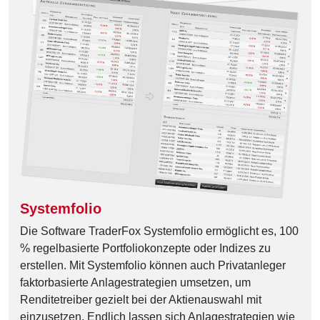
Systemfolio
Die Software TraderFox Systemfolio ermöglicht es, 100
% regelbasierte Portfoliokonzepte oder Indizes zu
erstellen. Mit Systemfolio können auch Privatanleger
faktorbasierte Anlagestrategien umsetzen, um
Renditetreiber gezielt bei der Aktienauswahl mit
einzusetzen. Endlich lassen sich Anlagestrategien wie