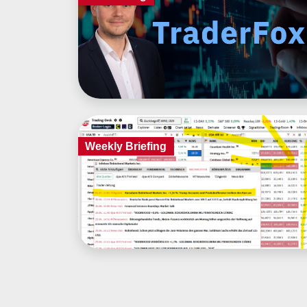
Weekly Briefing