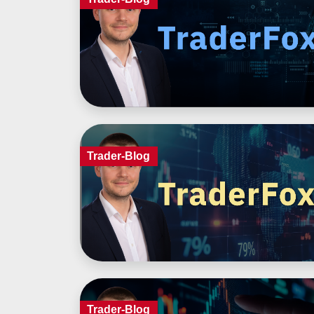
Trader-Blog
Trader-Blog