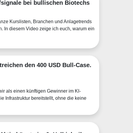
signale bei bullischen Biotechs
anze Kurslisten, Branchen und Anlagetrends
n. In diesem Video zeige ich euch, warum ein
treichen den 400 USD Bull-Case.
ir als einen künftigen Gewinner im KI-
 Infrastruktur bereitstellt, ohne die keine