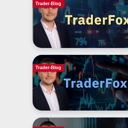
Trader-Blog
Trader-Blog