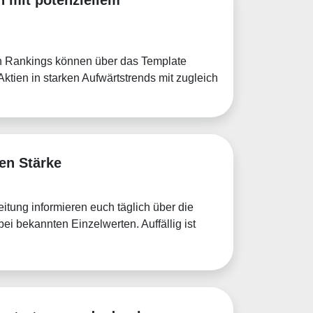
en Rankings können über das Template
tien in starken Aufwärtstrends mit zugleich
en Stärke
itung informieren euch täglich über die
ei bekannten Einzelwerten. Auffällig ist