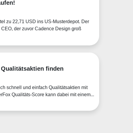
ufen!
ntel zu 22,71 USD ins US-Musterdepot. Der
r CEO, der zuvor Cadence Design groß
 Qualitätsaktien finden
ch schnell und einfach Qualitätsaktien mit
erFox Qualitäts-Score kann dabei mit einem...