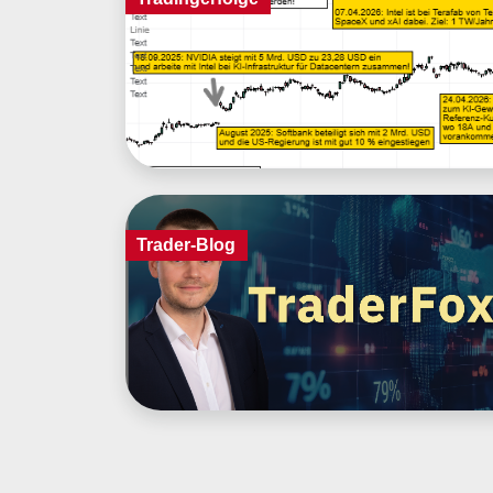
Trader-Blog