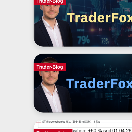
Trader-Blog
Trader-Blog