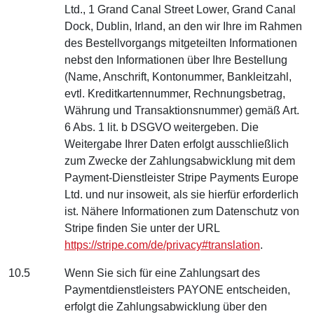
Ltd., 1 Grand Canal Street Lower, Grand Canal
Dock, Dublin, Irland, an den wir Ihre im Rahmen
des Bestellvorgangs mitgeteilten Informationen
nebst den Informationen über Ihre Bestellung
(Name, Anschrift, Kontonummer, Bankleitzahl,
evtl. Kreditkartennummer, Rechnungsbetrag,
Währung und Transaktionsnummer) gemäß Art.
6 Abs. 1 lit. b DSGVO weitergeben. Die
Weitergabe Ihrer Daten erfolgt ausschließlich
zum Zwecke der Zahlungsabwicklung mit dem
Payment-Dienstleister Stripe Payments Europe
Ltd. und nur insoweit, als sie hierfür erforderlich
ist. Nähere Informationen zum Datenschutz von
Stripe finden Sie unter der URL
https://stripe.com/de/privacy#translation
.
10.5
Wenn Sie sich für eine Zahlungsart des
Paymentdienstleisters PAYONE entscheiden,
erfolgt die Zahlungsabwicklung über den