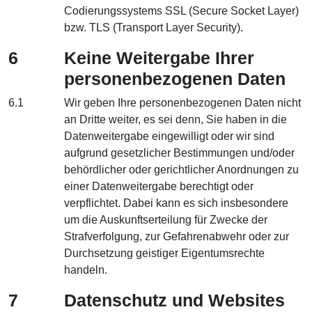
Codierungssystems SSL (Secure Socket Layer)
bzw. TLS (Transport Layer Security).
6
Keine Weitergabe Ihrer
personenbezogenen Daten
6.1
Wir geben Ihre personenbezogenen Daten nicht
an Dritte weiter, es sei denn, Sie haben in die
Datenweitergabe eingewilligt oder wir sind
aufgrund gesetzlicher Bestimmungen und/oder
behördlicher oder gerichtlicher Anordnungen zu
einer Datenweitergabe berechtigt oder
verpflichtet. Dabei kann es sich insbesondere
um die Auskunftserteilung für Zwecke der
Strafverfolgung, zur Gefahrenabwehr oder zur
Durchsetzung geistiger Eigentumsrechte
handeln.
7
Datenschutz und Websites