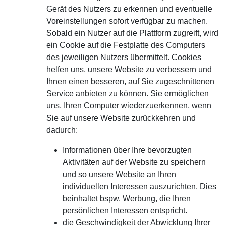
Gerät des Nutzers zu erkennen und eventuelle
Voreinstellungen sofort verfügbar zu machen.
Sobald ein Nutzer auf die Plattform zugreift, wird
ein Cookie auf die Festplatte des Computers
des jeweiligen Nutzers übermittelt. Cookies
helfen uns, unsere Website zu verbessern und
Ihnen einen besseren, auf Sie zugeschnittenen
Service anbieten zu können. Sie ermöglichen
uns, Ihren Computer wiederzuerkennen, wenn
Sie auf unsere Website zurückkehren und
dadurch:
Informationen über Ihre bevorzugten
Aktivitäten auf der Website zu speichern
und so unsere Website an Ihren
individuellen Interessen auszurichten. Dies
beinhaltet bspw. Werbung, die Ihren
persönlichen Interessen entspricht.
die Geschwindigkeit der Abwicklung Ihrer