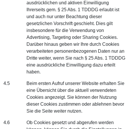
ausdrücklichen und aktiven Einwilligung
Ihrerseits gem. § 25 Abs. 1 TDDDG erlaubt ist
und auch nur unter Beachtung dieser
gesetzlichen Vorschrift geschieht. Dies gilt
insbesondere für die Verwendung von
Advertising, Targeting oder Sharing Cookies.
Darüber hinaus geben wir Ihre durch Cookies
verarbeiteten personenbezogenen Daten nur an
Dritte weiter, wenn Sie nach § 25 Abs. 1 TDDDG
eine ausdrückliche Einwilligung dazu erteilt
haben.
4.5
Beim ersten Aufruf unserer Website erhalten Sie
eine Übersicht über die aktuell verwendeten
Cookies angezeigt. Sie können der Nutzung
dieser Cookies zustimmen oder ablehnen bevor
Sie die Seite weiter nutzen.
4.6
Ob Cookies gesetzt und abgerufen werden