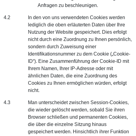
Anfragen zu beschleunigen.
4.2
In den von uns verwendeten Cookies werden
lediglich die oben erläuterten Daten über Ihre
Nutzung der Website gespeichert. Dies erfolgt
nicht durch eine Zuordnung zu Ihnen persönlich,
sondern durch Zuweisung einer
Identifikationsnummer zu dem Cookie („Cookie-
ID“). Eine Zusammenführung der Cookie-ID mit
Ihrem Namen, Ihrer IP-Adresse oder mit
ähnlichen Daten, die eine Zuordnung des
Cookies zu Ihnen ermöglichen würden, erfolgt
nicht.
4.3
Man unterscheidet zwischen Session-Cookies,
die wieder gelöscht werden, sobald Sie ihren
Browser schließen und permanenten Cookies,
die über die einzelne Sitzung hinaus
gespeichert werden. Hinsichtlich ihrer Funktion