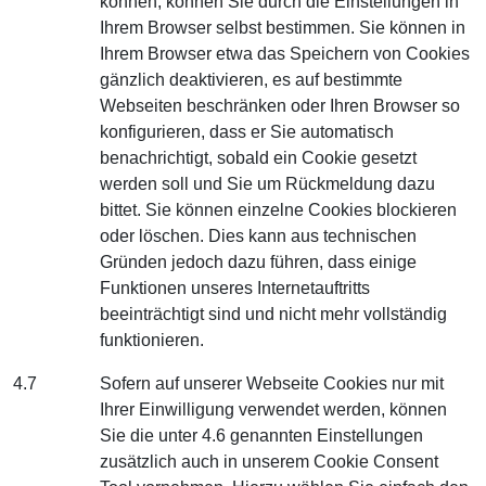
können, können Sie durch die Einstellungen in
Ihrem Browser selbst bestimmen. Sie können in
Ihrem Browser etwa das Speichern von Cookies
gänzlich deaktivieren, es auf bestimmte
Webseiten beschränken oder Ihren Browser so
konfigurieren, dass er Sie automatisch
benachrichtigt, sobald ein Cookie gesetzt
werden soll und Sie um Rückmeldung dazu
bittet. Sie können einzelne Cookies blockieren
oder löschen. Dies kann aus technischen
Gründen jedoch dazu führen, dass einige
Funktionen unseres Internetauftritts
beeinträchtigt sind und nicht mehr vollständig
funktionieren.
4.7
Sofern auf unserer Webseite Cookies nur mit
Ihrer Einwilligung verwendet werden, können
Sie die unter 4.6 genannten Einstellungen
zusätzlich auch in unserem Cookie Consent