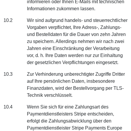
informieren oder Ihnen E-Mails mit technischen
Informationen zukommen lassen.
10.2
Wir sind aufgrund handels- und steuerrechtlicher
Vorgaben verpflichtet, Ihre Adress-, Zahlungs-
und Bestelldaten für die Dauer von zehn Jahren
zu speichern. Allerdings nehmen wir nach zwei
Jahren eine Einschränkung der Verarbeitung
vor, d. h. Ihre Daten werden nur zur Einhaltung
der gesetzlichen Verpflichtungen eingesetzt.
10.3
Zur Verhinderung unberechtigter Zugriffe Dritter
auf Ihre persönlichen Daten, insbesondere
Finanzdaten, wird der Bestellvorgang per TLS-
Technik verschlüsselt.
10.4
Wenn Sie sich für eine Zahlungsart des
Paymentdienstleisters Stripe entscheiden,
erfolgt die Zahlungsabwicklung über den
Paymentdienstleister Stripe Payments Europe