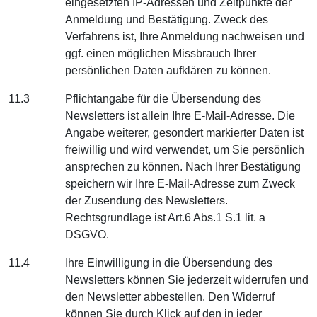
eingesetzten IP-Adressen und Zeitpunkte der
Anmeldung und Bestätigung. Zweck des
Verfahrens ist, Ihre Anmeldung nachweisen und
ggf. einen möglichen Missbrauch Ihrer
persönlichen Daten aufklären zu können.
11.3
Pflichtangabe für die Übersendung des
Newsletters ist allein Ihre E-Mail-Adresse. Die
Angabe weiterer, gesondert markierter Daten ist
freiwillig und wird verwendet, um Sie persönlich
ansprechen zu können. Nach Ihrer Bestätigung
speichern wir Ihre E-Mail-Adresse zum Zweck
der Zusendung des Newsletters.
Rechtsgrundlage ist Art.6 Abs.1 S.1 lit. a
DSGVO.
11.4
Ihre Einwilligung in die Übersendung des
Newsletters können Sie jederzeit widerrufen und
den Newsletter abbestellen. Den Widerruf
können Sie durch Klick auf den in jeder