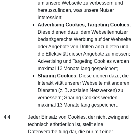
um unsere Webseite zu verbessern und
herauszufinden, was unsere Nutzer
interessiert;
Advertising Cookies, Targeting Cookies:
Diese dienen dazu, dem Webseitennutzer
bedarfsgerechte Werbung auf der Webseite
oder Angebote von Dritten anzubieten und
die Effektivität dieser Angebote zu messen;
Advertising und Targeting Cookies werden
maximal 13 Monate lang gespeichert;
Sharing Cookies:
Diese dienen dazu, die
Interaktivität unserer Webseite mit anderen
Diensten (z. B. sozialen Netzwerken) zu
verbessern; Sharing Cookies werden
maximal 13 Monate lang gespeichert.
4.4
Jeder Einsatz von Cookies, der nicht zwingend
technisch erforderlich ist, stellt eine
Datenverarbeitung dar, die nur mit einer