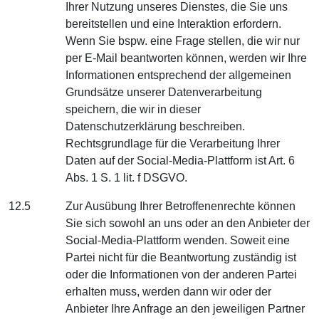
Ihrer Nutzung unseres Dienstes, die Sie uns
bereitstellen und eine Interaktion erfordern.
Wenn Sie bspw. eine Frage stellen, die wir nur
per E-Mail beantworten können, werden wir Ihre
Informationen entsprechend der allgemeinen
Grundsätze unserer Datenverarbeitung
speichern, die wir in dieser
Datenschutzerklärung beschreiben.
Rechtsgrundlage für die Verarbeitung Ihrer
Daten auf der Social-Media-Plattform ist Art. 6
Abs. 1 S. 1 lit. f DSGVO.
12.5
Zur Ausübung Ihrer Betroffenenrechte können
Sie sich sowohl an uns oder an den Anbieter der
Social-Media-Plattform wenden. Soweit eine
Partei nicht für die Beantwortung zuständig ist
oder die Informationen von der anderen Partei
erhalten muss, werden dann wir oder der
Anbieter Ihre Anfrage an den jeweiligen Partner