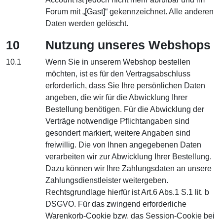
Forum mit „[Gast]“ gekennzeichnet. Alle anderen
Daten werden gelöscht.
10
Nutzung unseres Webshops
10.1
Wenn Sie in unserem Webshop bestellen
möchten, ist es für den Vertragsabschluss
erforderlich, dass Sie Ihre persönlichen Daten
angeben, die wir für die Abwicklung Ihrer
Bestellung benötigen. Für die Abwicklung der
Verträge notwendige Pflichtangaben sind
gesondert markiert, weitere Angaben sind
freiwillig. Die von Ihnen angegebenen Daten
verarbeiten wir zur Abwicklung Ihrer Bestellung.
Dazu können wir Ihre Zahlungsdaten an unsere
Zahlungsdienstleister weitergeben.
Rechtsgrundlage hierfür ist Art.6 Abs.1 S.1 lit. b
DSGVO. Für das zwingend erforderliche
Warenkorb-Cookie bzw. das Session-Cookie bei