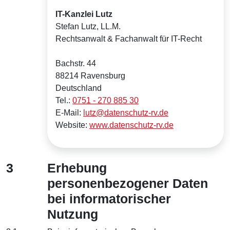
IT-Kanzlei Lutz
Stefan Lutz, LL.M.
Rechtsanwalt & Fachanwalt für IT-Recht
Bachstr. 44
88214 Ravensburg
Deutschland
Tel.:
0751 - 270 885 30
E-Mail:
lutz@datenschutz-rv.de
Website:
www.datenschutz-rv.de
3
Erhebung
personenbezogener Daten
bei informatorischer
Nutzung