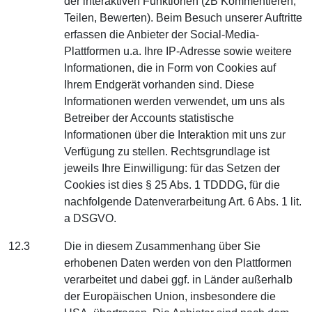
der interaktiven Funktionen (zB Kommentieren,
Teilen, Bewerten). Beim Besuch unserer Auftritte
erfassen die Anbieter der Social-Media-
Plattformen u.a. Ihre IP-Adresse sowie weitere
Informationen, die in Form von Cookies auf
Ihrem Endgerät vorhanden sind. Diese
Informationen werden verwendet, um uns als
Betreiber der Accounts statistische
Informationen über die Interaktion mit uns zur
Verfügung zu stellen. Rechtsgrundlage ist
jeweils Ihre Einwilligung: für das Setzen der
Cookies ist dies § 25 Abs. 1 TDDDG, für die
nachfolgende Datenverarbeitung Art. 6 Abs. 1 lit.
a DSGVO.
12.3
Die in diesem Zusammenhang über Sie
erhobenen Daten werden von den Plattformen
verarbeitet und dabei ggf. in Länder außerhalb
der Europäischen Union, insbesondere die