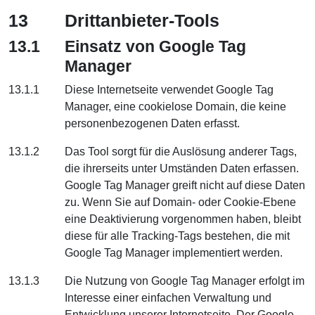
13
Drittanbieter-Tools
13.1
Einsatz von Google Tag
Manager
13.1.1
Diese Internetseite verwendet Google Tag
Manager, eine cookielose Domain, die keine
personenbezogenen Daten erfasst.
13.1.2
Das Tool sorgt für die Auslösung anderer Tags,
die ihrerseits unter Umständen Daten erfassen.
Google Tag Manager greift nicht auf diese Daten
zu. Wenn Sie auf Domain- oder Cookie-Ebene
eine Deaktivierung vorgenommen haben, bleibt
diese für alle Tracking-Tags bestehen, die mit
Google Tag Manager implementiert werden.
13.1.3
Die Nutzung von Google Tag Manager erfolgt im
Interesse einer einfachen Verwaltung und
Entwicklung unserer Internetseite. Der Google