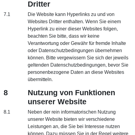
Dritter
7.1
Die Website kann Hyperlinks zu und von
Websites Dritter enthalten. Wenn Sie einem
Hyperlink zu einer dieser Websites folgen,
beachten Sie bitte, dass wir keine
Verantwortung oder Gewähr für fremde Inhalte
oder Datenschutzbedingungen übernehmen
können. Bitte vergewissern Sie sich der jeweils
geltenden Datenschutzbedingungen, bevor Sie
personenbezogene Daten an diese Websites
übermitteln.
8
Nutzung von Funktionen
unserer Website
8.1
Neben der rein informatorischen Nutzung
unserer Website bieten wir verschiedene
Leistungen an, die Sie bei Interesse nutzen
können. Dazu müssen Sie in der Regel weitere