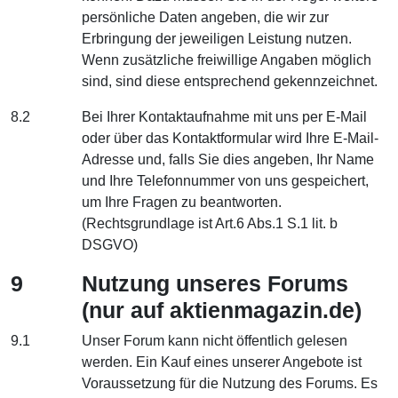
persönliche Daten angeben, die wir zur
Erbringung der jeweiligen Leistung nutzen.
Wenn zusätzliche freiwillige Angaben möglich
sind, sind diese entsprechend gekennzeichnet.
8.2
Bei Ihrer Kontaktaufnahme mit uns per E-Mail
oder über das Kontaktformular wird Ihre E-Mail-
Adresse und, falls Sie dies angeben, Ihr Name
und Ihre Telefonnummer von uns gespeichert,
um Ihre Fragen zu beantworten.
(Rechtsgrundlage ist Art.6 Abs.1 S.1 lit. b
DSGVO)
9
Nutzung unseres Forums
(nur auf aktienmagazin.de)
9.1
Unser Forum kann nicht öffentlich gelesen
werden. Ein Kauf eines unserer Angebote ist
Voraussetzung für die Nutzung des Forums. Es