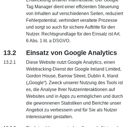
Tag Manager dient einer effizienten Steuerung
von Inhalten auf verschiedenen Seiten, reduziert
Fehlerpotential, verhindert veraltete Prozesse
und sorgt so auch für sichere Auftritte für den
Nutzer. Rechtsgrundlage für den Einsatz ist Art.
6 Abs. 1 lit. a DSGVO.
13.2
Einsatz von Google Analytics
13.2.1
Diese Website nutzt Google Analytics, einen
Webtracking-Dienst der Google Ireland Limited,
Gordon House, Barrow Street, Dublin 4, Irland
(„Google“). Zweck unserer Nutzung des Tools ist
es, die Analyse Ihrer Nutzerinteraktionen auf
Websites und in Apps zu ermöglichen und durch
die gewonnenen Statistiken und Berichte unser
Angebot zu verbessern und für Sie als Nutzer
interessanter gestalten.