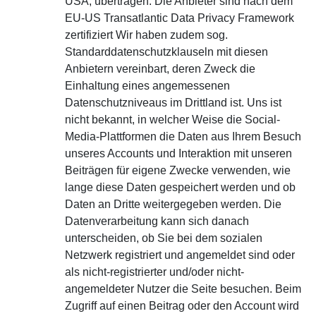
USA, übertragen. Die Anbieter sind nach dem
EU-US Transatlantic Data Privacy Framework
zertifiziert Wir haben zudem sog.
Standarddatenschutzklauseln mit diesen
Anbietern vereinbart, deren Zweck die
Einhaltung eines angemessenen
Datenschutzniveaus im Drittland ist. Uns ist
nicht bekannt, in welcher Weise die Social-
Media-Plattformen die Daten aus Ihrem Besuch
unseres Accounts und Interaktion mit unseren
Beiträgen für eigene Zwecke verwenden, wie
lange diese Daten gespeichert werden und ob
Daten an Dritte weitergegeben werden. Die
Datenverarbeitung kann sich danach
unterscheiden, ob Sie bei dem sozialen
Netzwerk registriert und angemeldet sind oder
als nicht-registrierter und/oder nicht-
angemeldeter Nutzer die Seite besuchen. Beim
Zugriff auf einen Beitrag oder den Account wird