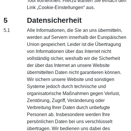
Tool vornehmen. Hierzu wählen Sie einfach den
Link „Cookie-Einstellungen“ aus.
5
Datensicherheit
5.1
Alle Informationen, die Sie an uns übermitteln,
werden auf Servern innerhalb der Europäischen
Union gespeichert. Leider ist die Übertragung
von Informationen über das Internet nicht
vollständig sicher, weshalb wir die Sicherheit
der über das Internet an unsere Website
übermittelten Daten nicht garantieren können.
Wir sichern unsere Website und sonstigen
Systeme jedoch durch technische und
organisatorische Maßnahmen gegen Verlust,
Zerstörung, Zugriff, Veränderung oder
Verbreitung Ihrer Daten durch unbefugte
Personen ab. Insbesondere werden Ihre
persönlichen Daten bei uns verschlüsselt
übertragen. Wir bedienen uns dabei des