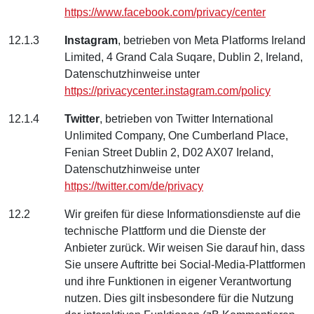
https://www.facebook.com/privacy/center
12.1.3
Instagram
, betrieben von Meta Platforms Ireland
Limited, 4 Grand Cala Suqare, Dublin 2, Ireland,
Datenschutzhinweise unter
https://privacycenter.instagram.com/policy
12.1.4
Twitter
, betrieben von Twitter International
Unlimited Company, One Cumberland Place,
Fenian Street Dublin 2, D02 AX07 Ireland,
Datenschutzhinweise unter
https://twitter.com/de/privacy
12.2
Wir greifen für diese Informationsdienste auf die
technische Plattform und die Dienste der
Anbieter zurück. Wir weisen Sie darauf hin, dass
Sie unsere Auftritte bei Social-Media-Plattformen
und ihre Funktionen in eigener Verantwortung
nutzen. Dies gilt insbesondere für die Nutzung