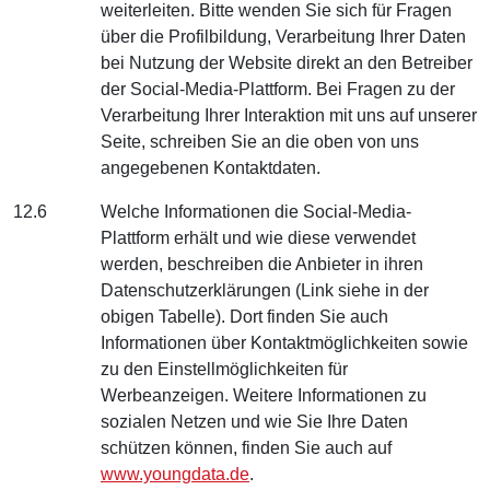
weiterleiten. Bitte wenden Sie sich für Fragen
über die Profilbildung, Verarbeitung Ihrer Daten
bei Nutzung der Website direkt an den Betreiber
der Social-Media-Plattform. Bei Fragen zu der
Verarbeitung Ihrer Interaktion mit uns auf unserer
Seite, schreiben Sie an die oben von uns
angegebenen Kontaktdaten.
12.6
Welche Informationen die Social-Media-
Plattform erhält und wie diese verwendet
werden, beschreiben die Anbieter in ihren
Datenschutzerklärungen (Link siehe in der
obigen Tabelle). Dort finden Sie auch
Informationen über Kontaktmöglichkeiten sowie
zu den Einstellmöglichkeiten für
Werbeanzeigen. Weitere Informationen zu
sozialen Netzen und wie Sie Ihre Daten
schützen können, finden Sie auch auf
www.youngdata.de
.