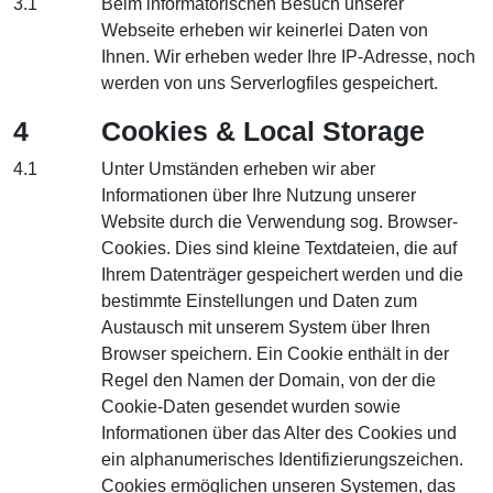
3.1
Beim informatorischen Besuch unserer
Webseite erheben wir keinerlei Daten von
Ihnen. Wir erheben weder Ihre IP-Adresse, noch
werden von uns Serverlogfiles gespeichert.
4
Cookies & Local Storage
4.1
Unter Umständen erheben wir aber
Informationen über Ihre Nutzung unserer
Website durch die Verwendung sog. Browser-
Cookies. Dies sind kleine Textdateien, die auf
Ihrem Datenträger gespeichert werden und die
bestimmte Einstellungen und Daten zum
Austausch mit unserem System über Ihren
Browser speichern. Ein Cookie enthält in der
Regel den Namen der Domain, von der die
Cookie-Daten gesendet wurden sowie
Informationen über das Alter des Cookies und
ein alphanumerisches Identifizierungszeichen.
Cookies ermöglichen unseren Systemen, das