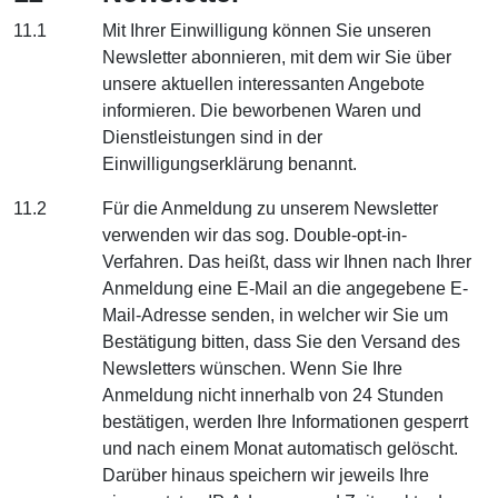
11.1
Mit Ihrer Einwilligung können Sie unseren
Newsletter abonnieren, mit dem wir Sie über
unsere aktuellen interessanten Angebote
informieren. Die beworbenen Waren und
Dienstleistungen sind in der
Einwilligungserklärung benannt.
11.2
Für die Anmeldung zu unserem Newsletter
verwenden wir das sog. Double-opt-in-
Verfahren. Das heißt, dass wir Ihnen nach Ihrer
Anmeldung eine E-Mail an die angegebene E-
Mail-Adresse senden, in welcher wir Sie um
Bestätigung bitten, dass Sie den Versand des
Newsletters wünschen. Wenn Sie Ihre
Anmeldung nicht innerhalb von 24 Stunden
bestätigen, werden Ihre Informationen gesperrt
und nach einem Monat automatisch gelöscht.
Darüber hinaus speichern wir jeweils Ihre