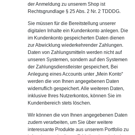
der Anmeldung zu unserem Shop ist
Rechtsgrundlage § 25 Abs. 2 Nr. 2 TDDDG.
Sie müssen für die Bereitstellung unserer
digitalen Inhalte ein Kundenkonto anlegen. Die
im Kundenkonto gespeicherten Daten dienen
zur Abwicklung wiederkehrender Zahlungen.
Daten von Zahlungsmitteln werden nicht auf
unseren Systemen, sondern auf den Systemen
der Zahlungsdienstleister gespeichert, Bei
Anlegung eines Accounts unter „Mein Konto“
werden die von Ihnen angegebenen Daten
widerruflich gespeichert. Alle weiteren Daten,
inklusive Ihres Nutzerkontos, können Sie im
Kundenbereich stets löschen.
Wir können die von Ihnen angegebenen Daten
zudem verarbeiten, um Sie über weitere
interessante Produkte aus unserem Portfolio zu