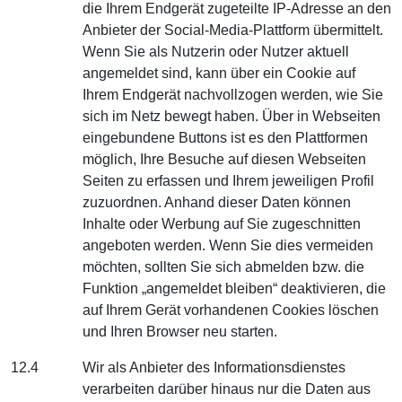
die Ihrem Endgerät zugeteilte IP-Adresse an den
Anbieter der Social-Media-Plattform übermittelt.
Wenn Sie als Nutzerin oder Nutzer aktuell
angemeldet sind, kann über ein Cookie auf
Ihrem Endgerät nachvollzogen werden, wie Sie
sich im Netz bewegt haben. Über in Webseiten
eingebundene Buttons ist es den Plattformen
möglich, Ihre Besuche auf diesen Webseiten
Seiten zu erfassen und Ihrem jeweiligen Profil
zuzuordnen. Anhand dieser Daten können
Inhalte oder Werbung auf Sie zugeschnitten
angeboten werden. Wenn Sie dies vermeiden
möchten, sollten Sie sich abmelden bzw. die
Funktion „angemeldet bleiben“ deaktivieren, die
auf Ihrem Gerät vorhandenen Cookies löschen
und Ihren Browser neu starten.
12.4
Wir als Anbieter des Informationsdienstes
verarbeiten darüber hinaus nur die Daten aus