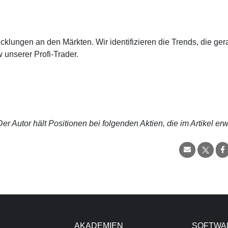
cklungen an den Märkten. Wir identifizieren die Trends, die ge
 unserer Profi-Trader.
r Autor hält Positionen bei folgenden Aktien, die im Artikel er
AKADEMIEN
SOFTWA