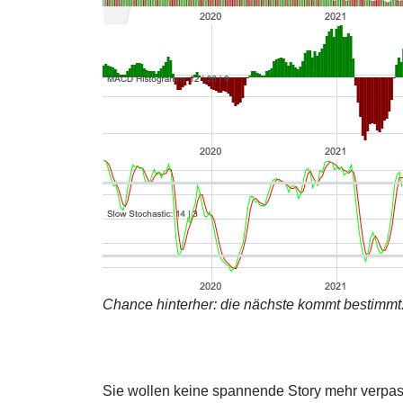
Chance hinterher: die nächste kommt bestimmt
Sie wollen keine spannende Story mehr verpa