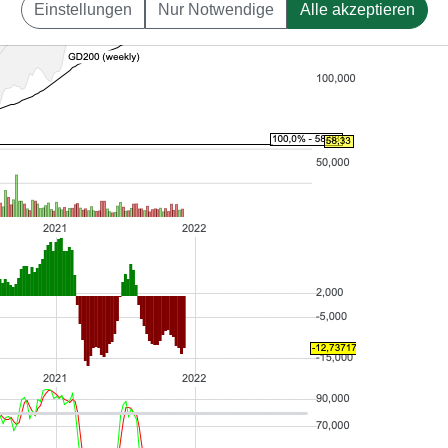
Einstellungen
Nur Notwendige
Alle akzeptieren