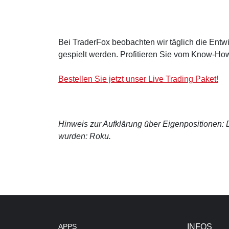
Bei TraderFox beobachten wir täglich die Entwi
gespielt werden. Profitieren Sie vom Know-How
Bestellen Sie jetzt unser Live Trading Paket!
Hinweis zur Aufklärung über Eigenpositionen: De
wurden: Roku.
APPS
INFOS