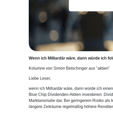
Wenn ich Milliardär wäre, dann würde ich fo
Kolumne von Simon Betschinger aus "aktien"
Liebe Leser,
wenn ich Milliardär wäre, dann würde ich eine
Blue Chip Dividenden-Aktien investieren. Divid
Marktanomalie dar. Bei geringerem Risiko als 
längere Zeiträume regelmäßig höhere Rendite