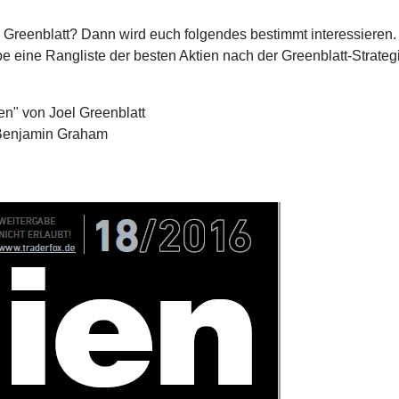
l Greenblatt? Dann wird euch folgendes bestimmt interessieren
abe eine Rangliste der besten Aktien nach der Greenblatt-Strateg
en" von Joel Greenblatt
 Benjamin Graham