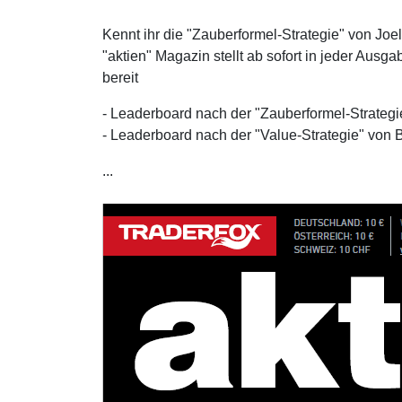
Kennt ihr die "Zauberformel-Strategie" von Joe
"aktien" Magazin stellt ab sofort in jeder Ausg
bereit
- Leaderboard nach der "Zauberformel-Strategi
- Leaderboard nach der "Value-Strategie" von
...