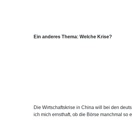
Ein anderes Thema: Welche Krise?
Die Wirtschaftskrise in China will bei den deu
ich mich ernsthaft, ob die Börse manchmal so e