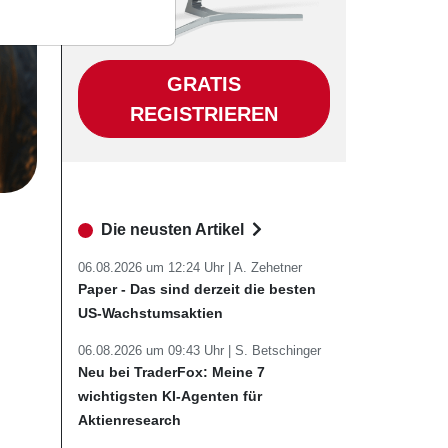
GRATIS
REGISTRIEREN
Die neusten Artikel
06.08.2026 um 12:24 Uhr |
A. Zehetner
Paper - Das sind derzeit die besten
US-Wachstumsaktien
06.08.2026 um 09:43 Uhr |
S. Betschinger
Neu bei TraderFox: Meine 7
wichtigsten KI-Agenten für
Aktienresearch