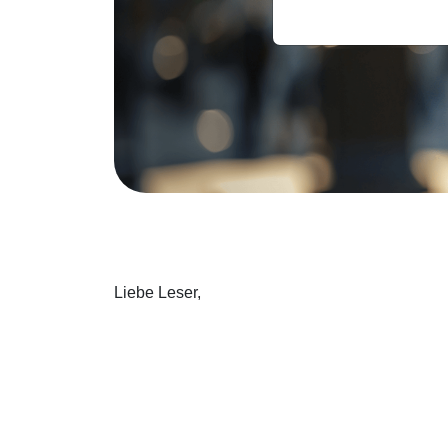
Liebe Leser,