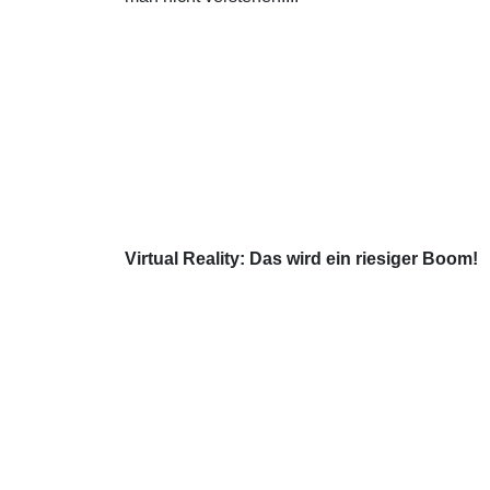
Virtual Reality: Das wird ein riesiger Boom!