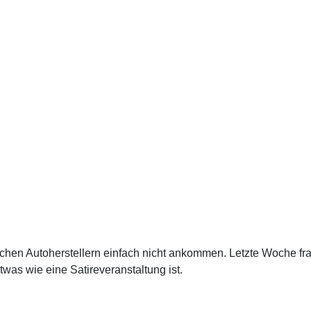
tschen Autoherstellern einfach nicht ankommen. Letzte Woche fr
twas wie eine Satireveranstaltung ist.