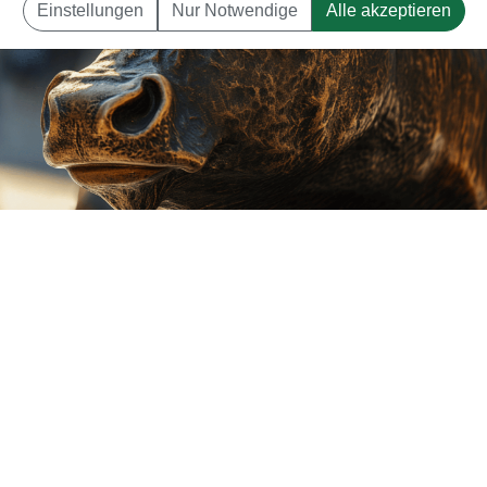
Einstellungen
Nur Notwendige
Alle akzeptieren