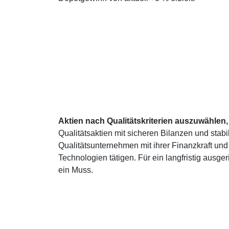
Aktien nach Qualitätskriterien auszuwählen,
Qualitätsaktien mit sicheren Bilanzen und stabi
Qualitätsunternehmen mit ihrer Finanzkraft un
Technologien tätigen. Für ein langfristig ausge
ein Muss.