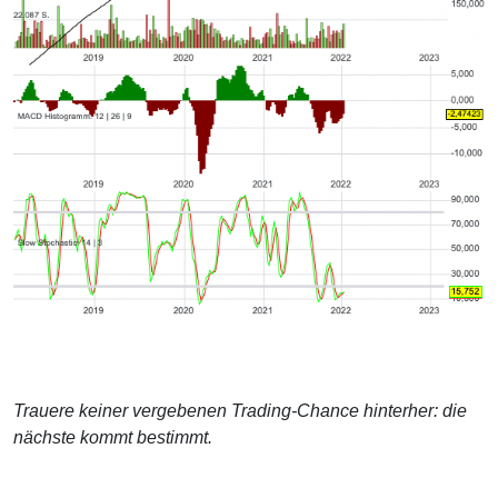
Trauere keiner vergebenen Trading-Chance hinterher: die
nächste kommt bestimmt.