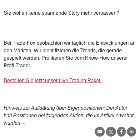
Sie wollen keine spannende Story mehr verpassen?
Bei TraderFox beobachten wir täglich die Entwicklungen an
den Märkten. Wir identifizieren die Trends, die gerade
gespielt werden. Profitieren Sie vom Know-How unserer
Profi-Trader.
Bestellen Sie jetzt unser Live Trading Paket!
Hinweis zur Aufklärung über Eigenpositionen: Der Autor
hält Positionen bei folgenden Aktien, die im Artikel erwähnt
wurden: -.