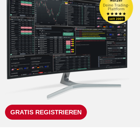
GRATIS REGISTRIEREN