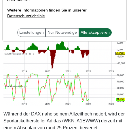
Weitere Informationen finden Sie in unserer
Datenschutzrichtlinie
.
Einstellungen
Nur Notwendige
Alle akzeptieren
Während der DAX nahe seinem Allzeithoch notiert, wird der
Sportartikelhersteller Adidas (WKN: A1EWWW) derzeit mit
einem Abschlag von rund 25 Prozent bewertet.