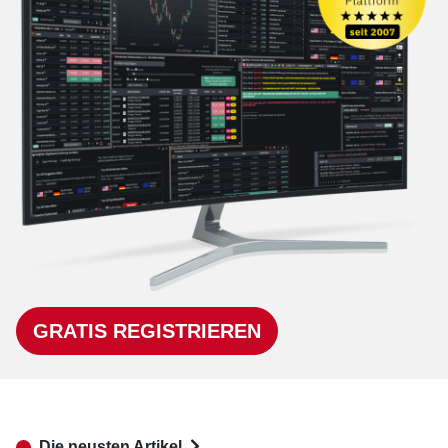
GRATIS REGISTRIEREN
Die neusten Artikel