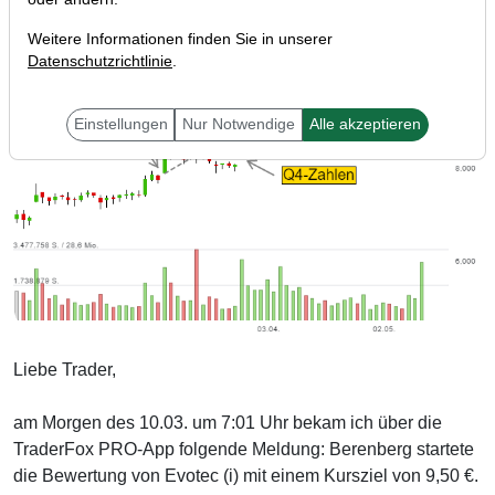
Weitere Informationen finden Sie in unserer
Datenschutzrichtlinie
.
Einstellungen
Nur Notwendige
Alle akzeptieren
Liebe Trader,
am Morgen des 10.03. um 7:01 Uhr bekam ich über die
TraderFox PRO-App folgende Meldung: Berenberg startete
die Bewertung von Evotec (i) mit einem Kursziel von 9,50 €.