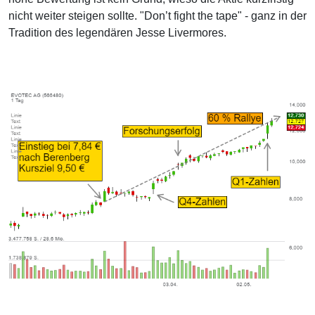
nicht weiter steigen sollte. "Don’t fight the tape" - ganz in der
Tradition des legendären Jesse Livermores.