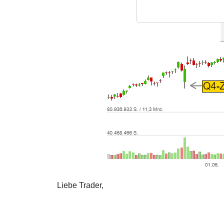
Liebe Trader,