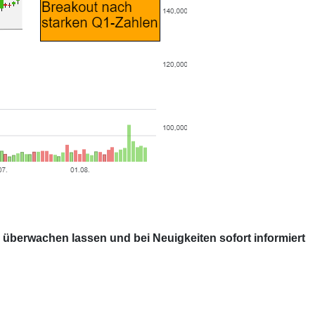
 überwachen lassen und bei Neuigkeiten sofort informiert