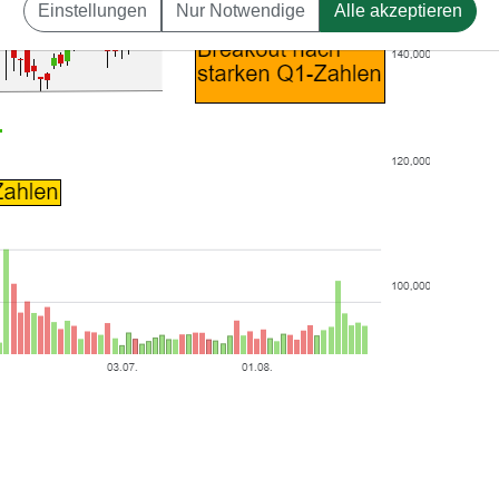
Einstellungen
Nur Notwendige
Alle akzeptieren