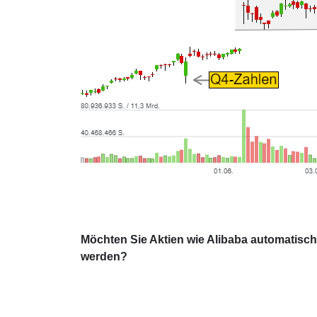
Möchten Sie Aktien wie Alibaba automatisch
werden?