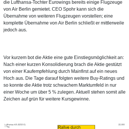
die Lufthansa-Tochter Eurowings bereits einige Flugzeuge
von Air Berlin gemietet. CEO Spohr kann sich die
Übernahme von weiteren Flugzeugen vorstellen; eine
komplette Übernahme von Air Berlin schließt er mittlerweile
jedoch aus.
Vor kurzem bot die Aktie eine gute Einstiegsmöglichkeit an:
Nach einer kurzen Konsolidierung brach die Aktie gestützt
von einer Kaufempfehlung durch Mainfirst auf ein neues
Hoch aus. Die Tage darauf folgten weitere Buy-Ratings und
so konnte die Aktie trotz schwachem Marktumfeld in nur
einer Woche um über 5 % zulegen. Aktuell stehen somit alle
Zeichen auf grün für weitere Kursgewinne.