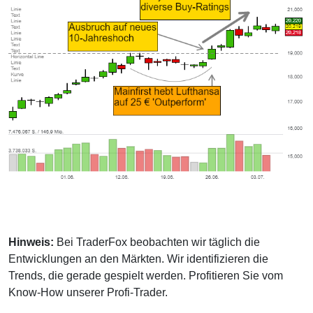
Hinweis:
Bei TraderFox beobachten wir täglich die
Entwicklungen an den Märkten. Wir identifizieren die
Trends, die gerade gespielt werden. Profitieren Sie vom
Know-How unserer Profi-Trader.