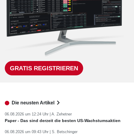
GRATIS REGISTRIEREN
Die neusten Artikel
06.08.2026 um 12:24 Uhr |
A. Zehetner
Paper - Das sind derzeit die besten US-Wachstumsaktien
06.08.2026 um 09:43 Uhr |
S. Betschinger