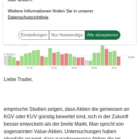
Weitere Informationen finden Sie in unserer
Datenschutzrichtlinie
.
Einstellungen
Nur Notwendige
Alle akzeptieren
Liebe Trader,
empirische Studien zeigen, dass Aktien die gemessen an
KGV oder KUV günstig bewertet sind, sich in der Zukunft
besser entwickeln als der breite Markt. Man spricht von
sogenannten Value-Aktien. Untersuchungen haben
ebenfalls gezeigt, dass paradoxerweise Aktien die im