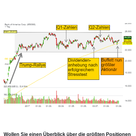
Wollen Sie einen Überblick über die größten Positionen