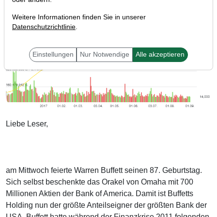
Weitere Informationen finden Sie in unserer
Datenschutzrichtlinie
.
Einstellungen
Nur Notwendige
Alle akzeptieren
Liebe Leser,
am Mittwoch feierte Warren Buffett seinen 87. Geburtstag.
Sich selbst beschenkte das Orakel von Omaha mit 700
Millionen Aktien der Bank of America. Damit ist Buffetts
Holding nun der größte Anteilseigner der größten Bank der
USA. Buffett hatte während der Finanzkrise 2011 folgenden