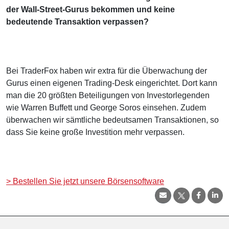
der Wall-Street-Gurus bekommen und keine
bedeutende Transaktion verpassen?
Bei TraderFox haben wir extra für die Überwachung der
Gurus einen eigenen Trading-Desk eingerichtet. Dort kann
man die 20 größten Beteiligungen von Investorlegenden
wie Warren Buffett und George Soros einsehen. Zudem
überwachen wir sämtliche bedeutsamen Transaktionen, so
dass Sie keine große Investition mehr verpassen.
> Bestellen Sie jetzt unsere Börsensoftware