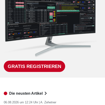
GRATIS REGISTRIEREN
Die neusten Artikel
06.08.2026 um 12:24 Uhr |
A. Zehetner