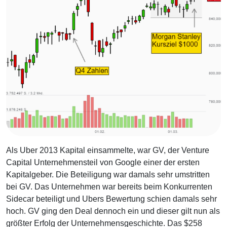
Als Uber 2013 Kapital einsammelte, war GV, der Venture
Capital Unternehmensteil von Google einer der ersten
Kapitalgeber. Die Beteiligung war damals sehr umstritten
bei GV. Das Unternehmen war bereits beim Konkurrenten
Sidecar beteiligt und Ubers Bewertung schien damals sehr
hoch. GV ging den Deal dennoch ein und dieser gilt nun als
größter Erfolg der Unternehmensgeschichte. Das $258