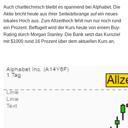
Auch charttechnisch bleibt es spannend bei Alphabet. Die
Aktie bricht heute aus ihrer Seitwärtsrange auf ein neues
lokales Hoch aus. Zum Allzeithoch fehlt nun nur noch rund
ein Prozent. Beflügelt wird der Kurs heute von einem Buy-
Rating durch Morgan Stanley. Die Bank setzt das Kursziel
mit $1000 rund 16 Prozent über dem aktuellen Kurs an.