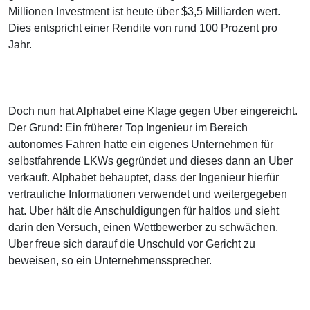
Millionen Investment ist heute über $3,5 Milliarden wert.
Dies entspricht einer Rendite von rund 100 Prozent pro
Jahr.
Doch nun hat Alphabet eine Klage gegen Uber eingereicht.
Der Grund: Ein früherer Top Ingenieur im Bereich
autonomes Fahren hatte ein eigenes Unternehmen für
selbstfahrende LKWs gegründet und dieses dann an Uber
verkauft. Alphabet behauptet, dass der Ingenieur hierfür
vertrauliche Informationen verwendet und weitergegeben
hat. Uber hält die Anschuldigungen für haltlos und sieht
darin den Versuch, einen Wettbewerber zu schwächen.
Uber freue sich darauf die Unschuld vor Gericht zu
beweisen, so ein Unternehmenssprecher.