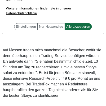
Weitere Informationen finden Sie in unserer
Datenschutzrichtlinie
.
Einstellungen
Nur Notwendige
Alle akzeptieren
Liebe Trader,
auf Messen fragen mich manchmal die Besucher, wofür sie
denn überhaupt einen Trading-Service benötigen würden.
Ich antworte dann: "Sie haben bestimmt nicht die Zeit, 10
Stunden am Tag zu recherchieren, um die besten Storys
sofort zu entdecken". Es ist für jeden Börsianer sinnvoll,
diese intensive Research-Arbeit für 49 € pro Monat an uns
auszulagern. Bei TraderFox machen 4 Redakteure
hauptberuflich den ganzen Tag nichts anderes als für Sie
die besten Storys zu identifizieren.