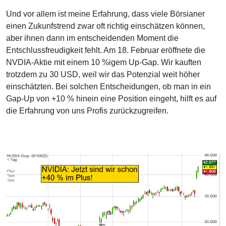
Und vor allem ist meine Erfahrung, dass viele Börsianer
einen Zukunfstrend zwar oft richtig einschätzen können,
aber ihnen dann im entscheidenden Moment die
Entschlussfreudigkeit fehlt. Am 18. Februar eröffnete die
NVDIA-Aktie mit einem 10 %igem Up-Gap. Wir kauften
trotzdem zu 30 USD, weil wir das Potenzial weit höher
einschätzten. Bei solchen Entscheidungen, ob man in ein
Gap-Up von +10 % hinein eine Position eingeht, hilft es auf
die Erfahrung von uns Profis zurückzugreifen.