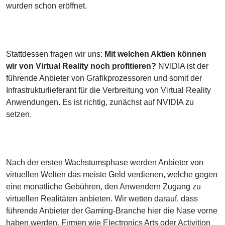
wurden schon eröffnet.
Stattdessen fragen wir uns:
Mit welchen Aktien können
wir von Virtual Reality noch profitieren?
NVIDIA ist der
führende Anbieter von Grafikprozessoren und somit der
Infrastrukturlieferant für die Verbreitung von Virtual Reality
Anwendungen. Es ist richtig, zunächst auf NVIDIA zu
setzen.
Nach der ersten Wachstumsphase werden Anbieter von
virtuellen Welten das meiste Geld verdienen, welche gegen
eine monatliche Gebühren, den Anwendern Zugang zu
virtuellen Realitäten anbieten. Wir wetten darauf, dass
führende Anbieter der Gaming-Branche hier die Nase vorne
haben werden. Firmen wie Electronics Arts oder Activition