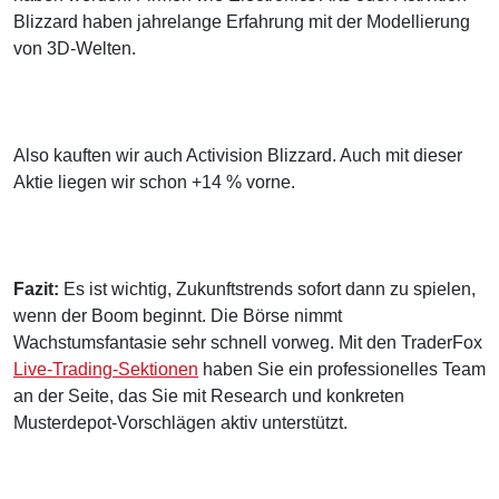
Blizzard haben jahrelange Erfahrung mit der Modellierung
von 3D-Welten.
Also kauften wir auch Activision Blizzard. Auch mit dieser
Aktie liegen wir schon +14 % vorne.
Fazit:
Es ist wichtig, Zukunftstrends sofort dann zu spielen,
wenn der Boom beginnt. Die Börse nimmt
Wachstumsfantasie sehr schnell vorweg. Mit den TraderFox
Live-Trading-Sektionen
haben Sie ein professionelles Team
an der Seite, das Sie mit Research und konkreten
Musterdepot-Vorschlägen aktiv unterstützt.