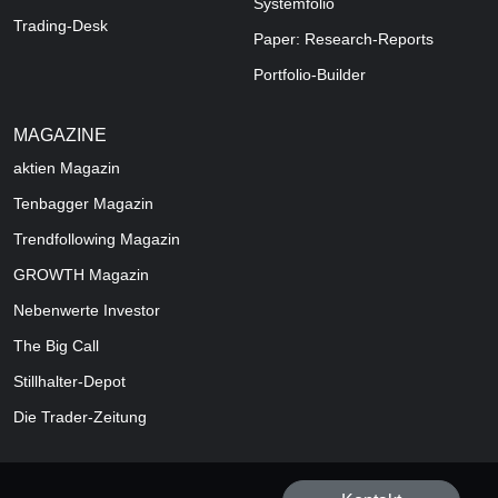
Systemfolio
Trading-Desk
Paper: Research-Reports
Portfolio-Builder
MAGAZINE
aktien
Magazin
Tenbagger Magazin
Trendfollowing Magazin
GROWTH
Magazin
Nebenwerte Investor
The Big Call
Stillhalter-Depot
Die Trader-Zeitung