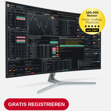
GRATIS REGISTRIEREN