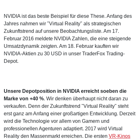
NVIDIA ist das beste Beispiel für diese These. Anfang des
Jahres nahmen wir "Virtual Reality" als strategischen
Zukunftstrend auf unsere Beobachtungsliste. Am 17.
Februar 2016 meldete NVIDIA Zahlen, die eine steigende
Umsatzdynamik zeigten. Am 18. Februar kauften wir
NVIDIA-Aktien zu 30 USD in unser TraderFox Trading-
Depot.
Unsere Depotposition in NVIDIA erreicht soeben die
Marke von +40 %
. Wir denken überhaupt nicht daran zu
verkaufen. Denn der Zukunftstrend "Virtual Reality" steht
erst ganz am Anfang einer großartigen Entwicklung. Derzeit
wird die Technologie vor allem von Gamern und
professionellen Agenturen adaptiert. 2017 wird Virtual
Reality den Massenmarkt erreichen. Die ersten
VR-Kinos