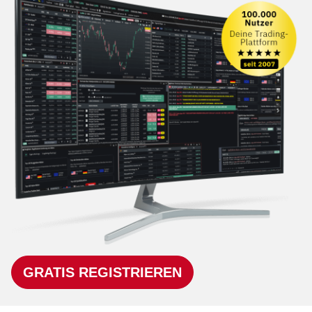
GRATIS REGISTRIEREN