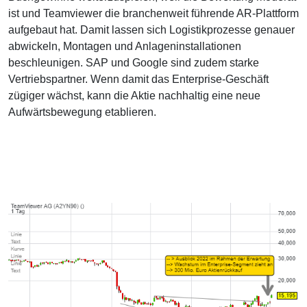
ist und Teamviewer die branchenweit führende AR-Plattform
aufgebaut hat. Damit lassen sich Logistikprozesse genauer
abwickeln, Montagen und Anlageninstallationen
beschleunigen. SAP und Google sind zudem starke
Vertriebspartner. Wenn damit das Enterprise-Geschäft
zügiger wächst, kann die Aktie nachhaltig eine neue
Aufwärtsbewegung etablieren.