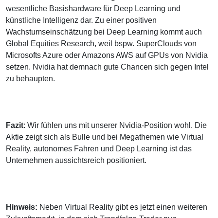
wesentliche Basishardware für Deep Learning und
künstliche Intelligenz dar. Zu einer positiven
Wachstumseinschätzung bei Deep Learning kommt auch
Global Equities Research, weil bspw. SuperClouds von
Microsofts Azure oder Amazons AWS auf GPUs von Nvidia
setzen. Nvidia hat demnach gute Chancen sich gegen Intel
zu behaupten.
Fazit
: Wir fühlen uns mit unserer Nvidia-Position wohl. Die
Aktie zeigt sich als Bulle und bei Megathemen wie Virtual
Reality, autonomes Fahren und Deep Learning ist das
Unternehmen aussichtsreich positioniert.
Hinweis:
Neben Virtual Reality gibt es jetzt einen weiteren