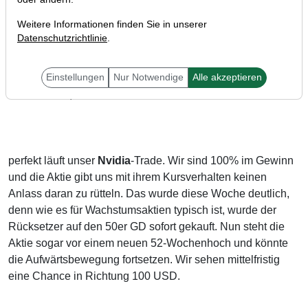
Weitere Informationen finden Sie in unserer
Datenschutzrichtlinie
.
Einstellungen
Nur Notwendige
Alle akzeptieren
Liebe Trader,
perfekt läuft unser
Nvidia
-Trade. Wir sind 100% im Gewinn
und die Aktie gibt uns mit ihrem Kursverhalten keinen
Anlass daran zu rütteln. Das wurde diese Woche deutlich,
denn wie es für Wachstumsaktien typisch ist, wurde der
Rücksetzer auf den 50er GD sofort gekauft. Nun steht die
Aktie sogar vor einem neuen 52-Wochenhoch und könnte
die Aufwärtsbewegung fortsetzen. Wir sehen mittelfristig
eine Chance in Richtung 100 USD.