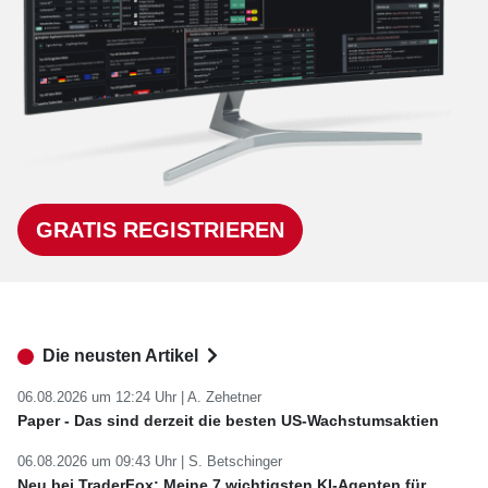
GRATIS REGISTRIEREN
Die neusten Artikel
06.08.2026 um 12:24 Uhr |
A. Zehetner
Paper - Das sind derzeit die besten US-Wachstumsaktien
06.08.2026 um 09:43 Uhr |
S. Betschinger
Neu bei TraderFox: Meine 7 wichtigsten KI-Agenten für