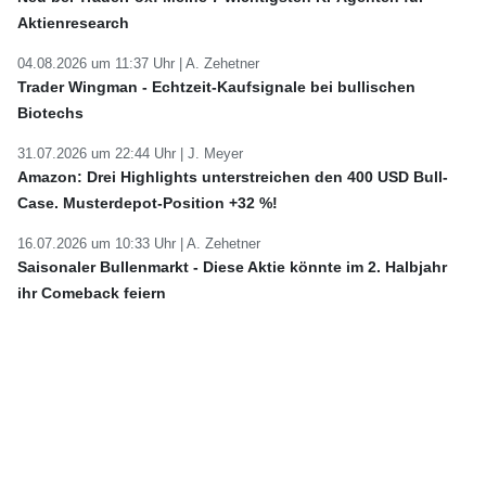
Aktienresearch
04.08.2026 um 11:37 Uhr |
A. Zehetner
Trader Wingman - Echtzeit-Kaufsignale bei bullischen
Biotechs
31.07.2026 um 22:44 Uhr |
J. Meyer
Amazon: Drei Highlights unterstreichen den 400 USD Bull-
Case. Musterdepot-Position +32 %!
16.07.2026 um 10:33 Uhr |
A. Zehetner
Saisonaler Bullenmarkt - Diese Aktie könnte im 2. Halbjahr
ihr Comeback feiern