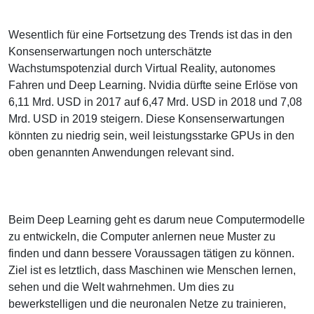
Wesentlich für eine Fortsetzung des Trends ist das in den
Konsenserwartungen noch unterschätzte
Wachstumspotenzial durch Virtual Reality, autonomes
Fahren und Deep Learning. Nvidia dürfte seine Erlöse von
6,11 Mrd. USD in 2017 auf 6,47 Mrd. USD in 2018 und 7,08
Mrd. USD in 2019 steigern. Diese Konsenserwartungen
könnten zu niedrig sein, weil leistungsstarke GPUs in den
oben genannten Anwendungen relevant sind.
Beim Deep Learning geht es darum neue Computermodelle
zu entwickeln, die Computer anlernen neue Muster zu
finden und dann bessere Voraussagen tätigen zu können.
Ziel ist es letztlich, dass Maschinen wie Menschen lernen,
sehen und die Welt wahrnehmen. Um dies zu
bewerkstelligen und die neuronalen Netze zu trainieren,