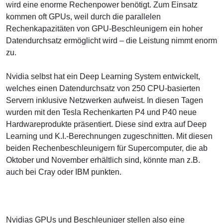
wird eine enorme Rechenpower benötigt. Zum Einsatz
kommen oft GPUs, weil durch die parallelen
Rechenkapazitäten von GPU-Beschleunigern ein hoher
Datendurchsatz ermöglicht wird – die Leistung nimmt enorm
zu.
Nvidia selbst hat ein Deep Learning System entwickelt,
welches einen Datendurchsatz von 250 CPU-basierten
Servern inklusive Netzwerken aufweist. In diesen Tagen
wurden mit den Tesla Rechenkarten P4 und P40 neue
Hardwareprodukte präsentiert. Diese sind extra auf Deep
Learning und K.I.-Berechnungen zugeschnitten. Mit diesen
beiden Rechenbeschleunigern für Supercomputer, die ab
Oktober und November erhältlich sind, könnte man z.B.
auch bei Cray oder IBM punkten.
Nvidias GPUs und Beschleuniger stellen also eine