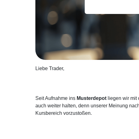
Liebe Trader,
Seit Aufnahme ins
Musterdepot
liegen wir mit
auch weiter halten, denn unserer Meinung nach 
Kursbereich vorzustoßen.