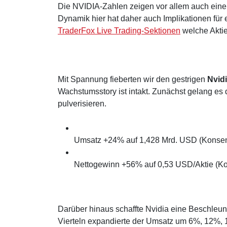
Die NVIDIA-Zahlen zeigen vor allem auch eine
Dynamik hier hat daher auch Implikationen für
TraderFox Live Trading-Sektionen
welche Aktie
Mit Spannung fieberten wir den gestrigen
Nvid
Wachstumsstory ist intakt. Zunächst gelang es
pulverisieren.
Umsatz +24% auf 1,428 Mrd. USD (Konsen
Nettogewinn +56% auf 0,53 USD/Aktie (Ko
Darüber hinaus schaffte Nvidia eine Beschleun
Vierteln expandierte der Umsatz um 6%, 12%