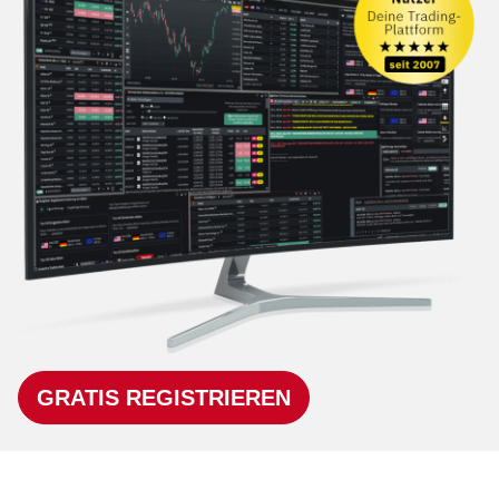
GRATIS REGISTRIEREN