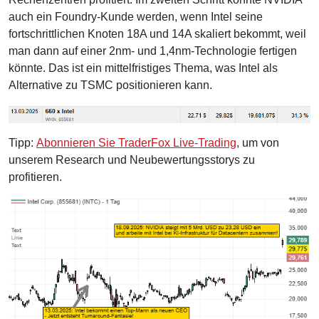
auch ein Foundry-Kunde werden, wenn Intel seine
fortschrittlichen Knoten 18A und 14A skaliert bekommt, weil
man dann auf einer 2nm- und 1,4nm-Technologie fertigen
könnte. Das ist ein mittelfristiges Thema, was Intel als
Alternative zu TSMC positionieren kann.
Tipp:
Abonnieren Sie TraderFox Live-Trading
, um von
unserem Research und Neubewertungsstorys zu
profitieren.