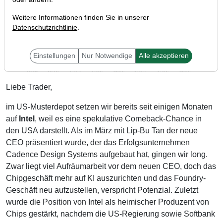
Weitere Informationen finden Sie in unserer
Datenschutzrichtlinie
.
Einstellungen
Nur Notwendige
Alle akzeptieren
Liebe Trader,
im US-Musterdepot setzen wir bereits seit einigen Monaten
auf
Intel
, weil es eine spekulative Comeback-Chance in
den USA darstellt. Als im März mit Lip-Bu Tan der neue
CEO präsentiert wurde, der das Erfolgsunternehmen
Cadence Design Systems aufgebaut hat, gingen wir long.
Zwar liegt viel Aufräumarbeit vor dem neuen CEO, doch das
Chipgeschäft mehr auf KI auszurichten und das Foundry-
Geschäft neu aufzustellen, verspricht Potenzial. Zuletzt
wurde die Position von Intel als heimischer Produzent von
Chips gestärkt, nachdem die US-Regierung sowie Softbank