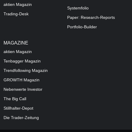
aktien Magazin
Systemfolio
Trading-Desk
Paper: Research-Reports
Portfolio-Builder
MAGAZINE
aktien
Magazin
Tenbagger Magazin
Trendfollowing Magazin
GROWTH
Magazin
Nebenwerte Investor
The Big Call
Stillhalter-Depot
Die Trader-Zeitung