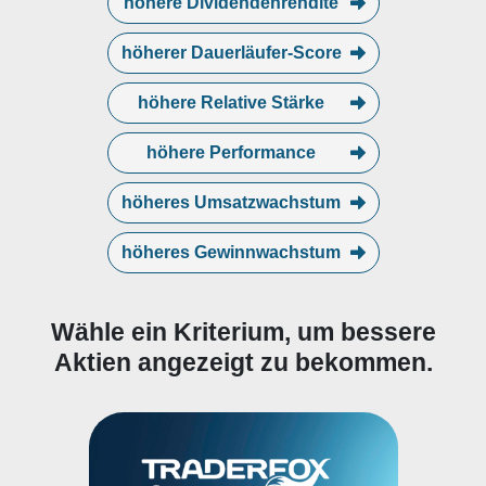
höhere Dividendenrendite
höherer Dauerläufer-Score
höhere Relative Stärke
höhere Performance
höheres Umsatzwachstum
höheres Gewinnwachstum
Wähle ein Kriterium, um bessere
Aktien angezeigt zu bekommen.