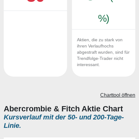
%)
Aktien, die zu stark von
ihren Verlaufhochs
abgestraft wurden, sind für
Trendfolge-Trader nicht
interessant.
Charttool öffnen
Abercrombie & Fitch Aktie Chart
Kursverlauf mit der 50- und 200-Tage-
Linie.