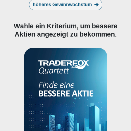
höheres Gewinnwachstum
Wähle ein Kriterium, um bessere
Aktien angezeigt zu bekommen.