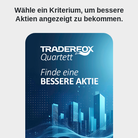
Wähle ein Kriterium, um bessere
Aktien angezeigt zu bekommen.