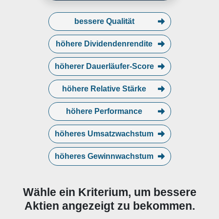
bessere Qualität
höhere Dividendenrendite
höherer Dauerläufer-Score
höhere Relative Stärke
höhere Performance
höheres Umsatzwachstum
höheres Gewinnwachstum
Wähle ein Kriterium, um bessere
Aktien angezeigt zu bekommen.