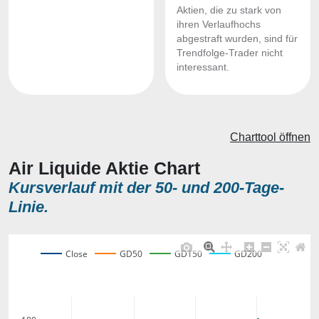
Aktien, die zu stark von
ihren Verlaufhochs
abgestraft wurden, sind für
Trendfolge-Trader nicht
interessant.
Charttool öffnen
Air Liquide Aktie Chart
Kursverlauf mit der 50- und 200-Tage-
Linie.
Close
GD50
GD150
GD200