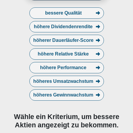
bessere Qualität
höhere Dividendenrendite
höherer Dauerläufer-Score
höhere Relative Stärke
höhere Performance
höheres Umsatzwachstum
höheres Gewinnwachstum
Wähle ein Kriterium, um bessere
Aktien angezeigt zu bekommen.