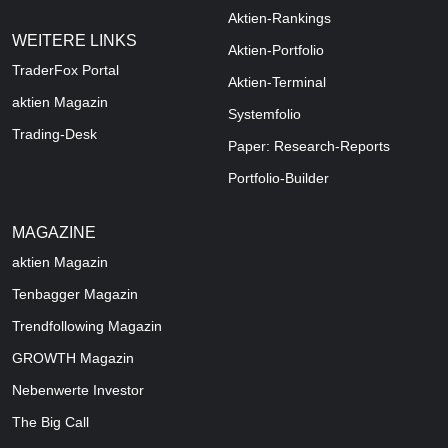
Aktien-Rankings
WEITERE LINKS
Aktien-Portfolio
TraderFox Portal
Aktien-Terminal
aktien Magazin
Systemfolio
Trading-Desk
Paper: Research-Reports
Portfolio-Builder
MAGAZINE
aktien
Magazin
Tenbagger Magazin
Trendfollowing Magazin
GROWTH
Magazin
Nebenwerte Investor
The Big Call