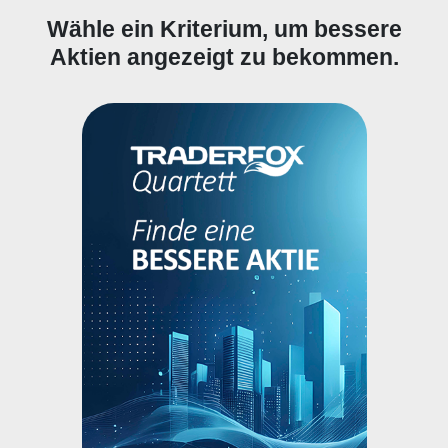
Wähle ein Kriterium, um bessere
Aktien angezeigt zu bekommen.