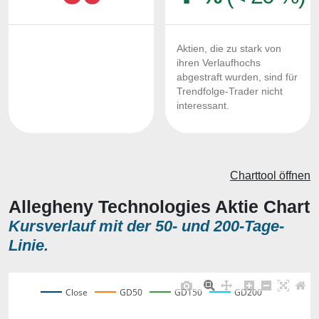
Aktien, die zu stark von
ihren Verlaufhochs
abgestraft wurden, sind für
Trendfolge-Trader nicht
interessant.
Charttool öffnen
Allegheny Technologies Aktie Chart
Kursverlauf mit der 50- und 200-Tage-
Linie.
Close
GD50
GD150
GD200