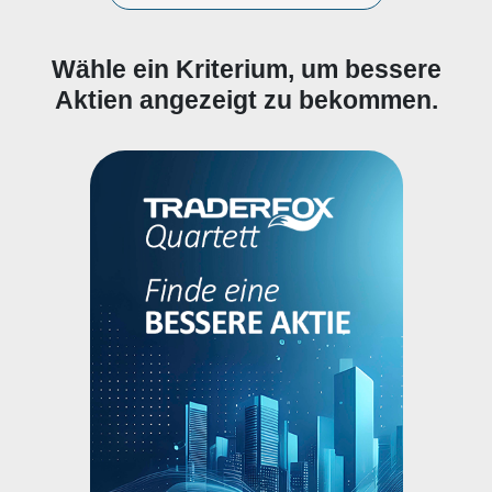
Wähle ein Kriterium, um bessere
Aktien angezeigt zu bekommen.