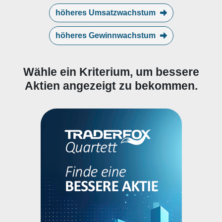
höheres Umsatzwachstum
höheres Gewinnwachstum
Wähle ein Kriterium, um bessere
Aktien angezeigt zu bekommen.