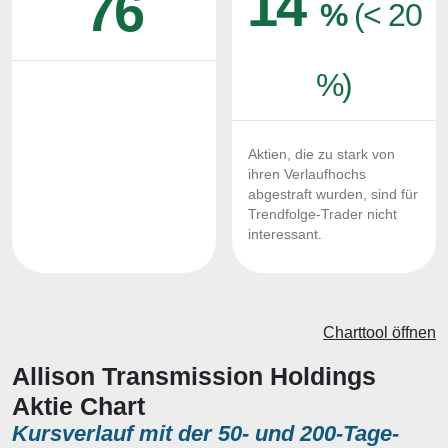
14
76
%
(< 20
%)
Aktien, die zu stark von
ihren Verlaufhochs
abgestraft wurden, sind für
Trendfolge-Trader nicht
interessant.
Charttool öffnen
Allison Transmission Holdings
Aktie Chart
Kursverlauf mit der 50- und 200-Tage-