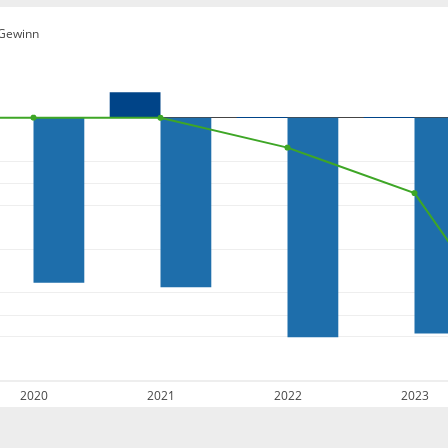
Gewinn
2020
2021
2022
2023