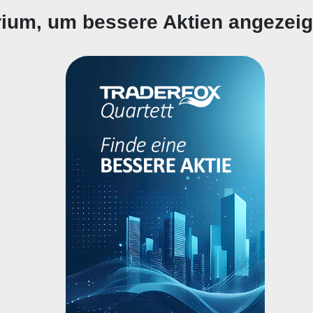
erium, um bessere Aktien angezei