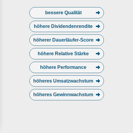
bessere Qualität
höhere Dividendenrendite
höherer Dauerläufer-Score
höhere Relative Stärke
höhere Performance
höheres Umsatzwachstum
höheres Gewinnwachstum