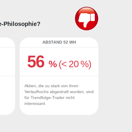
ge-Philosophie?
ABSTAND 52 WH
56
%
(< 20 %)
Aktien, die zu stark von ihren
Verlaufhochs abgestraft wurden, sind
für Trendfolge-Trader nicht
interessant.