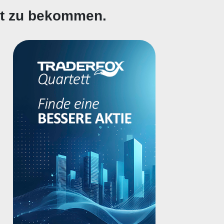
gt zu bekommen.