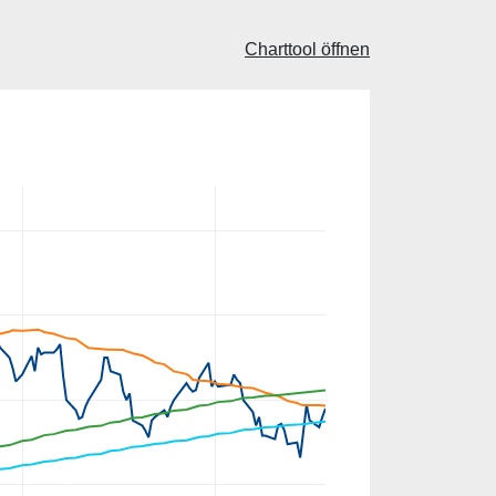
Charttool öffnen