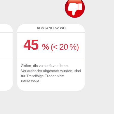
ABSTAND 52 WH
45
%
(< 20 %)
Aktien, die zu stark von ihren
Verlaufhochs abgestraft wurden, sind
für Trendfolge-Trader nicht
interessant.