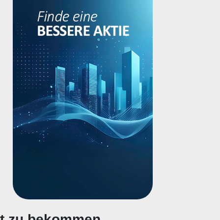
gt zu bekommen.