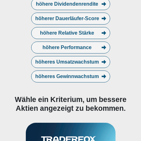
höhere Dividendenrendite
höherer Dauerläufer-Score
höhere Relative Stärke
höhere Performance
höheres Umsatzwachstum
höheres Gewinnwachstum
Wähle ein Kriterium, um bessere
Aktien angezeigt zu bekommen.