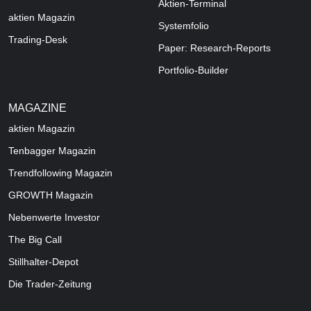
Aktien-Terminal
aktien Magazin
Systemfolio
Trading-Desk
Paper: Research-Reports
Portfolio-Builder
MAGAZINE
aktien
Magazin
Tenbagger Magazin
Trendfollowing Magazin
GROWTH
Magazin
Nebenwerte Investor
The Big Call
Stillhalter-Depot
Die Trader-Zeitung