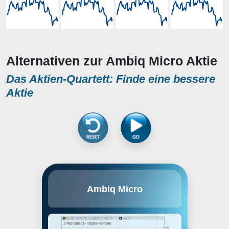
Alternativen zur Ambiq Micro Aktie
Das Aktien-Quartett: Finde eine bessere
Aktie
Ambiq Micro