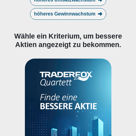
höheres Gewinnwachstum
Wähle ein Kriterium, um bessere
Aktien angezeigt zu bekommen.