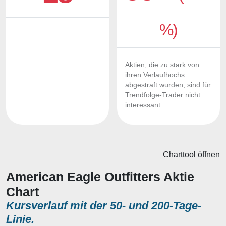
%)
Aktien, die zu stark von
ihren Verlaufhochs
abgestraft wurden, sind für
Trendfolge-Trader nicht
interessant.
Charttool öffnen
American Eagle Outfitters Aktie
Chart
Kursverlauf mit der 50- und 200-Tage-
Linie.