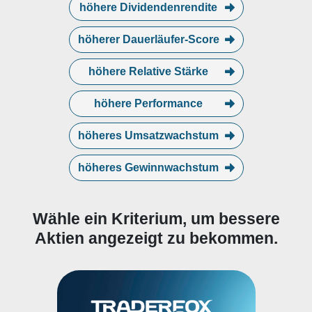
höhere Dividendenrendite
höherer Dauerläufer-Score
höhere Relative Stärke
höhere Performance
höheres Umsatzwachstum
höheres Gewinnwachstum
Wähle ein Kriterium, um bessere
Aktien angezeigt zu bekommen.