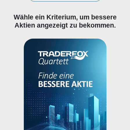
Wähle ein Kriterium, um bessere
Aktien angezeigt zu bekommen.