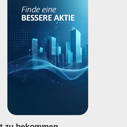
gt zu bekommen.