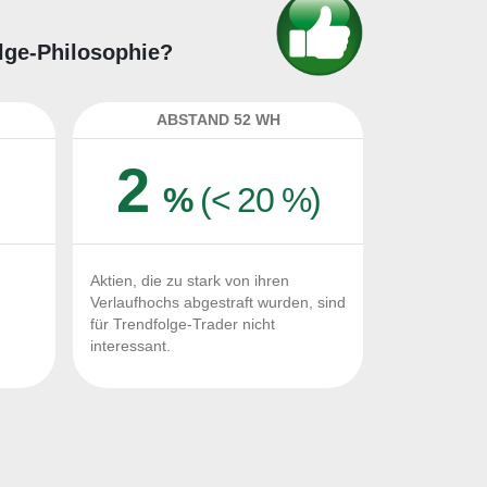
olge-Philosophie?
ABSTAND 52 WH
2
%
(< 20 %)
Aktien, die zu stark von ihren
Verlaufhochs abgestraft wurden, sind
für Trendfolge-Trader nicht
interessant.