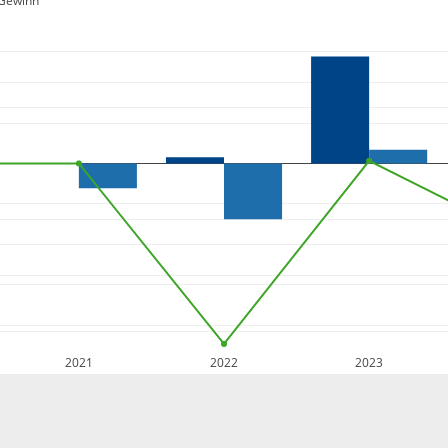
Gewinn
2021
2022
2023