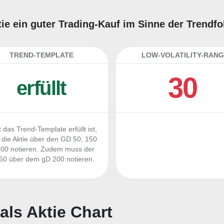
ie ein guter Trading-Kauf im Sinne der Trendf
TREND-TEMPLATE
LOW-VOLATILITY-RANG
30
erfüllt
 das Trend-Template erfüllt ist,
die Aktie über den GD 50, 150
00 notieren. Zudem muss der
0 über dem gD 200 notieren.
ls Aktie Chart