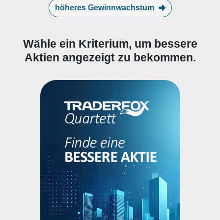
höheres Gewinnwachstum
Wähle ein Kriterium, um bessere
Aktien angezeigt zu bekommen.