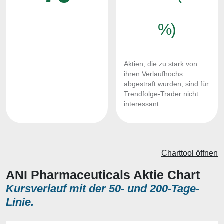
%)
Aktien, die zu stark von
ihren Verlaufhochs
abgestraft wurden, sind für
Trendfolge-Trader nicht
interessant.
Charttool öffnen
ANI Pharmaceuticals Aktie Chart
Kursverlauf mit der 50- und 200-Tage-
Linie.