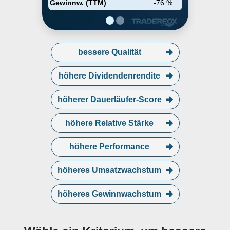
Gewinnw. (TTM)
-76 %
bessere Qualität
höhere Dividendenrendite
höherer Dauerläufer-Score
höhere Relative Stärke
höhere Performance
höheres Umsatzwachstum
höheres Gewinnwachstum