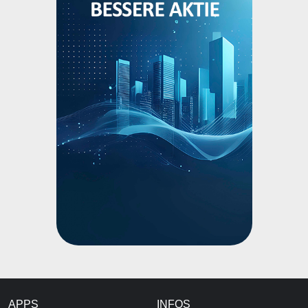
APPS
INFOS