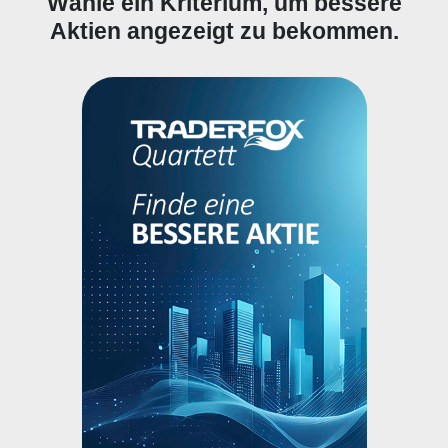
Wähle ein Kriterium, um bessere
Aktien angezeigt zu bekommen.