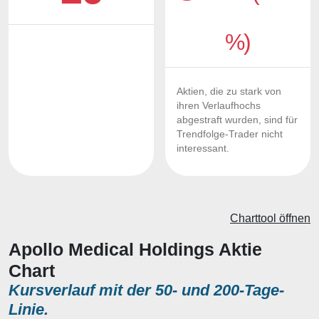
%)
Aktien, die zu stark von
ihren Verlaufhochs
abgestraft wurden, sind für
Trendfolge-Trader nicht
interessant.
Charttool öffnen
Apollo Medical Holdings Aktie
Chart
Kursverlauf mit der 50- und 200-Tage-
Linie.