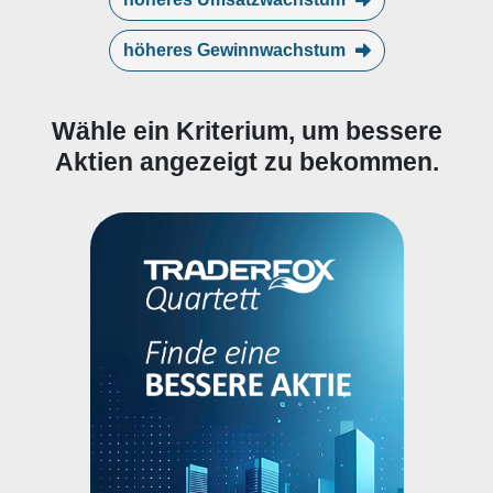
höheres Gewinnwachstum
Wähle ein Kriterium, um bessere
Aktien angezeigt zu bekommen.