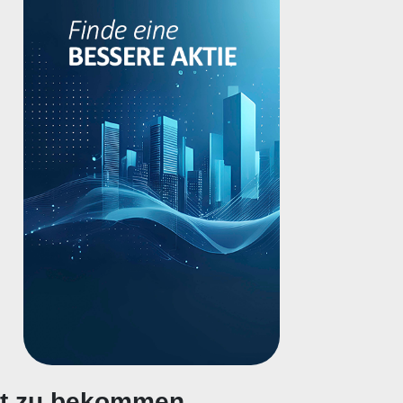
gt zu bekommen.