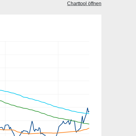
Charttool öffnen