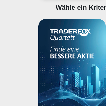
Wähle ein Krit