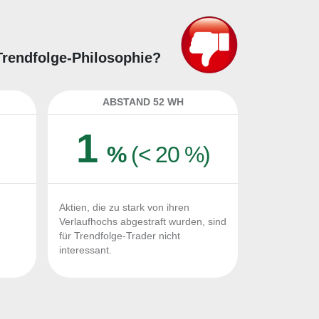
 Trendfolge-Philosophie?
ABSTAND 52 WH
1
%
(< 20 %)
Aktien, die zu stark von ihren
Verlaufhochs abgestraft wurden, sind
für Trendfolge-Trader nicht
interessant.