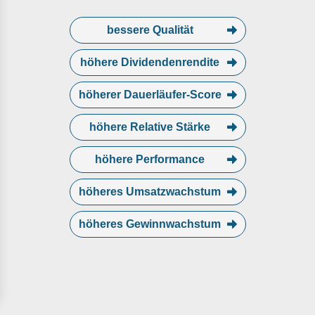
bessere Qualität
höhere Dividendenrendite
höherer Dauerläufer-Score
höhere Relative Stärke
höhere Performance
höheres Umsatzwachstum
höheres Gewinnwachstum