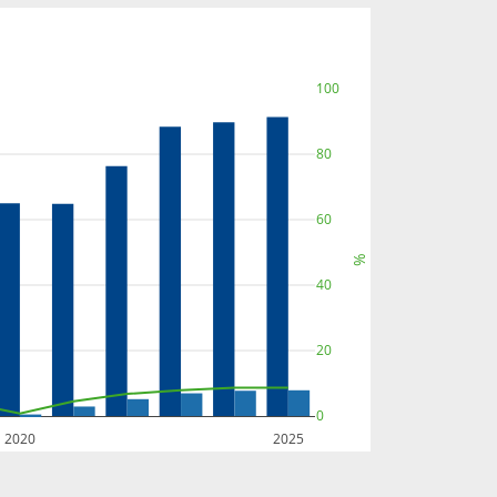
100
80
60
%
40
20
0
2020
2025