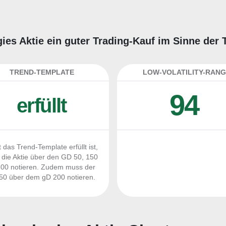
ogies Aktie ein guter Trading-Kauf im Sinne der
TREND-TEMPLATE
LOW-VOLATILITY-RANG
94
erfüllt
 das Trend-Template erfüllt ist,
die Aktie über den GD 50, 150
00 notieren. Zudem muss der
0 über dem gD 200 notieren.