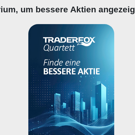
erium, um bessere Aktien angezei