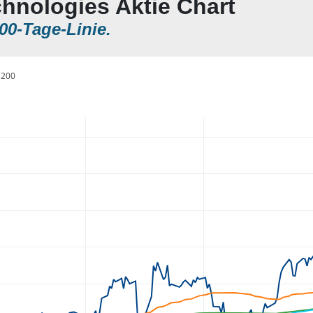
chnologies Aktie Chart
00-Tage-Linie.
200