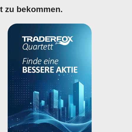
gt zu bekommen.