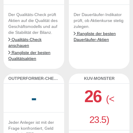
Der Qualitäts-Check prüft
Der Dauerläufer-Indikator
Aktien auf die Qualität des
prüft, ob Aktienkurse stetig
Geschäftsmodells und auf
zulegen.
die Stabilität der Bilanz.
Rangliste der besten
Qualitäts-Check
Dauerläufer-Aktien
anschauen
Rangliste der besten
Qualitätsaktien
OUTPERFORMER-CHECK
KUV-MONSTER
26
-
(<
23.5)
Jeder Anleger ist mit der
Frage konfrontiert, Geld