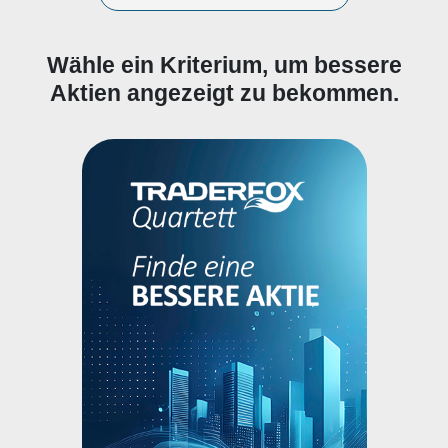
Wähle ein Kriterium, um bessere
Aktien angezeigt zu bekommen.