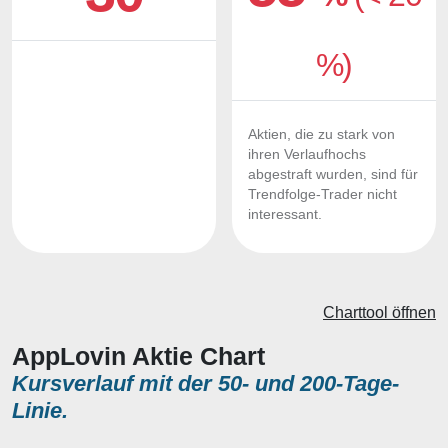
%)
Aktien, die zu stark von
ihren Verlaufhochs
abgestraft wurden, sind für
Trendfolge-Trader nicht
interessant.
Charttool öffnen
AppLovin Aktie Chart
Kursverlauf mit der 50- und 200-Tage-
Linie.