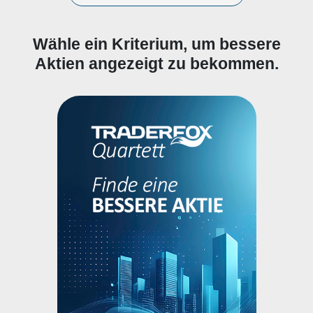
Wähle ein Kriterium, um bessere
Aktien angezeigt zu bekommen.