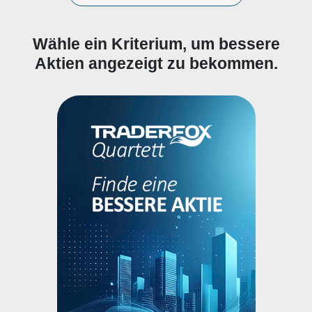
Wähle ein Kriterium, um bessere
Aktien angezeigt zu bekommen.