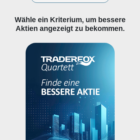
Wähle ein Kriterium, um bessere
Aktien angezeigt zu bekommen.