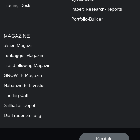
Trading-Desk
Paper: Research-Reports
Portfolio-Builder
MAGAZINE
aktien
Magazin
Tenbagger Magazin
Trendfollowing Magazin
GROWTH
Magazin
Nebenwerte Investor
The Big Call
Stillhalter-Depot
Die Trader-Zeitung
Kontakt