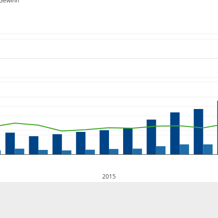
Gewinn
2015