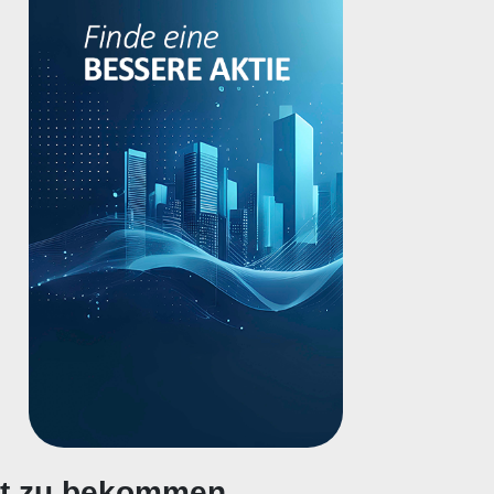
gt zu bekommen.