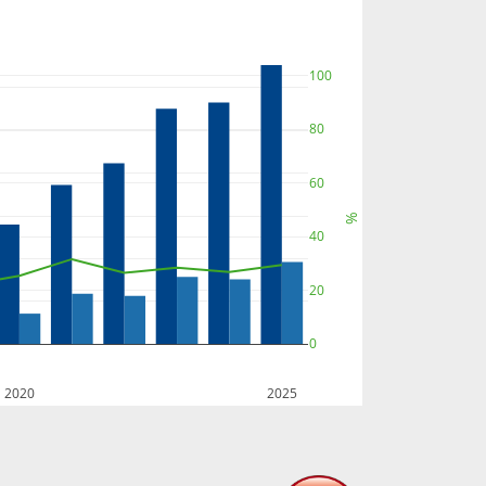
100
80
60
%
40
20
0
2020
2025