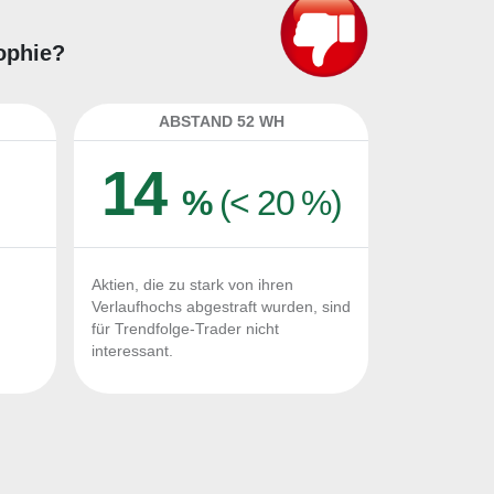
sophie?
ABSTAND 52 WH
14
%
(< 20 %)
Aktien, die zu stark von ihren
Verlaufhochs abgestraft wurden, sind
für Trendfolge-Trader nicht
interessant.