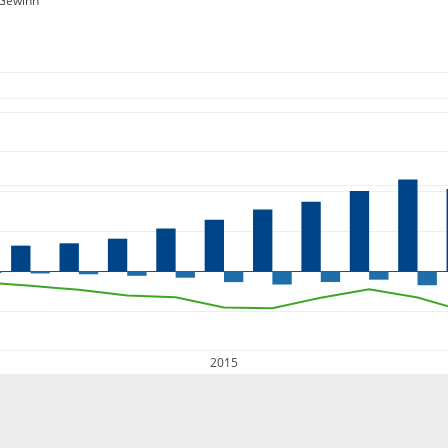
Gewinn
2015