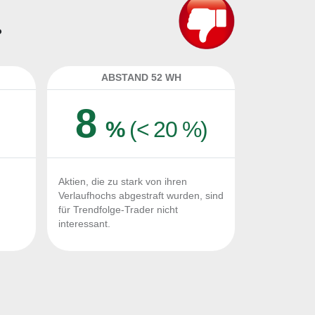
?
ABSTAND 52 WH
8
%
(< 20 %)
Aktien, die zu stark von ihren
Verlaufhochs abgestraft wurden, sind
für Trendfolge-Trader nicht
interessant.