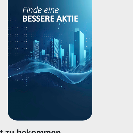
gt zu bekommen.