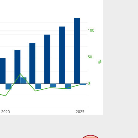
100
50
%
0
2020
2025